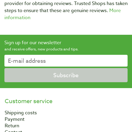
provider for obtaining reviews. Trusted Shops has taken
steps to ensure that these are genuine reviews.
More
information
Sign up for our newsletter
and receive offers, new products and tips.
Subscribe
Customer service
Shipping costs
Payment
Return