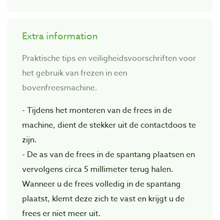
Extra information
Praktische tips en veiligheidsvoorschriften voor
het gebruik van frezen in een
bovenfreesmachine.
- Tijdens het monteren van de frees in de
machine, dient de stekker uit de contactdoos te
zijn.
- De as van de frees in de spantang plaatsen en
vervolgens circa 5 millimeter terug halen.
Wanneer u de frees volledig in de spantang
plaatst, klemt deze zich te vast en krijgt u de
frees er niet meer uit.