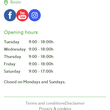
Route
Opening hours
Tuesday
9:00 - 18:00h
Wednesday
9:00 - 18:00h
Thursday
9:00 - 18:00h
Friday
9:00 - 18:00h
Saturday
9:00 - 17:00h
Closed on Mondays and Sundays.
Terms and conditions
Disclaimer
Privacy & cookies