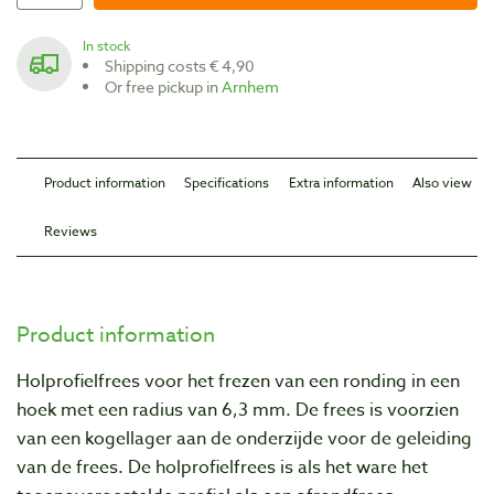
In stock
Shipping costs € 4,90
Or free pickup in
Arnhem
Product information
Specifications
Extra information
Also view
Reviews
Product information
Holprofielfrees voor het frezen van een ronding in een
hoek met een radius van 6,3 mm. De frees is voorzien
van een kogellager aan de onderzijde voor de geleiding
van de frees. De holprofielfrees is als het ware het