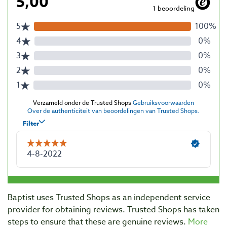
Baptist uses Trusted Shops as an independent service
provider for obtaining reviews. Trusted Shops has taken
steps to ensure that these are genuine reviews.
More