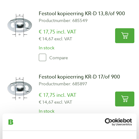
Festool kopieerring KR-D 13,8/of 900
Productnumber: 685549
€ 17,75 incl. VAT
€ 14,67 excl. VAT
In stock
Compare
Festool kopieerring KR-D 17/of 900
Productnumber: 685897
€ 17,75 incl. VAT
€ 14,67 excl. VAT
In stock
Compare