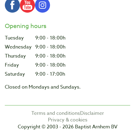
Opening hours
Tuesday
9:00 - 18:00h
Wednesday
9:00 - 18:00h
Thursday
9:00 - 18:00h
Friday
9:00 - 18:00h
Saturday
9:00 - 17:00h
Closed on Mondays and Sundays.
Terms and conditions
Disclaimer
Privacy & cookies
Copyright © 2003 - 2026 Baptist Arnhem BV