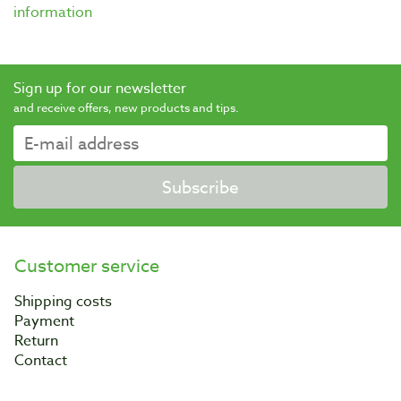
information
Sign up for our newsletter
and receive offers, new products and tips.
Subscribe
Customer service
Shipping costs
Payment
Return
Contact