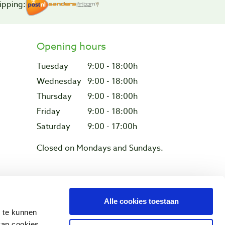
ipping:
Opening hours
Tuesday
9:00 - 18:00h
Wednesday
9:00 - 18:00h
Thursday
9:00 - 18:00h
Friday
9:00 - 18:00h
Saturday
9:00 - 17:00h
Closed on Mondays and Sundays.
Privacy & cookies
Alle cookies toestaan
n te kunnen
van cookies