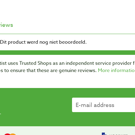
views
ist uses Trusted Shops as an independent service provider 
s to ensure that these are genuine reviews.
More informatio
.