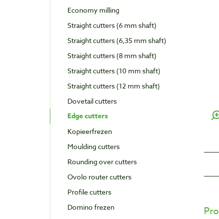
Economy milling
Straight cutters (6 mm shaft)
Straight cutters (6,35 mm shaft)
Straight cutters (8 mm shaft)
Straight cutters (10 mm shaft)
Straight cutters (12 mm shaft)
Dovetail cutters
Edge cutters
Kopieerfrezen
Moulding cutters
Rounding over cutters
Ovolo router cutters
Profile cutters
Domino frezen
Pro