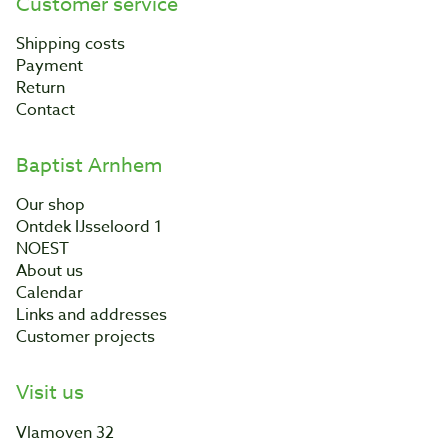
Customer service
Shipping costs
Payment
Return
Contact
Baptist Arnhem
Our shop
Ontdek IJsseloord 1
NOEST
About us
Calendar
Links and addresses
Customer projects
Visit us
Vlamoven 32