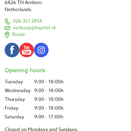
6826 TN Arnhem
Netherlands
026 351 2856
verkoop@baptist.nl
Route
Opening hours
Tuesday
9:00 - 18:00h
Wednesday
9:00 - 18:00h
Thursday
9:00 - 18:00h
Friday
9:00 - 18:00h
Saturday
9:00 - 17:00h
Closed on Mondays and Sundays.