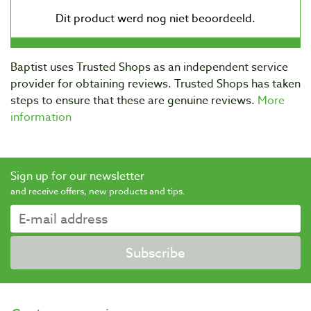
Baptist uses Trusted Shops as an independent service
provider for obtaining reviews. Trusted Shops has taken
steps to ensure that these are genuine reviews.
More
information
Sign up for our newsletter
and receive offers, new products and tips.
Subscribe