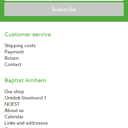
Subscribe
Customer service
Shipping costs
Payment
Return
Contact
Baptist Arnhem
Our shop
Ontdek IJsseloord 1
NOEST
About us
Calendar
Links and addresses