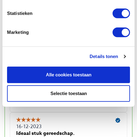
Statistieken
Marketing
Details tonen
Alle cookies toestaan
Selectie toestaan