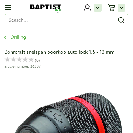
Drilling
Bohrcraft snelspan boorkop auto lock 1,5 - 13 mm
article number: 26389