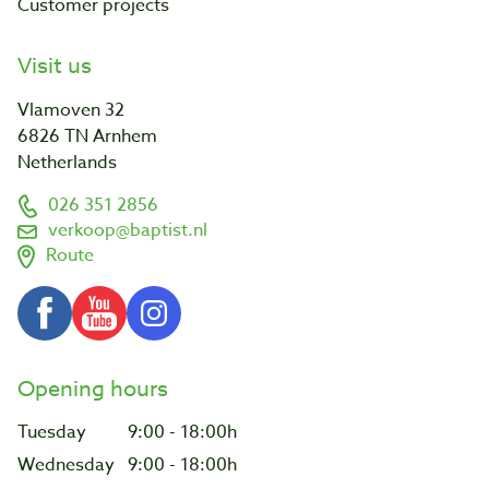
Customer projects
Visit us
Vlamoven 32
6826 TN Arnhem
Netherlands
026 351 2856
verkoop@baptist.nl
Route
Opening hours
Tuesday
9:00 - 18:00h
Wednesday
9:00 - 18:00h