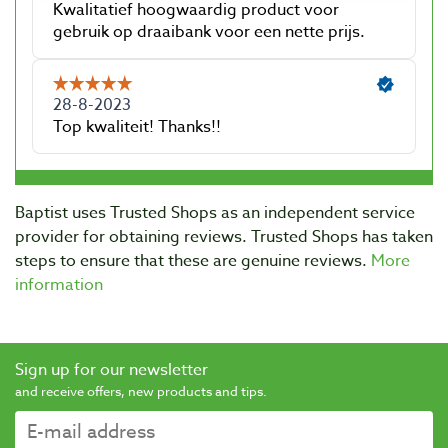
Baptist uses Trusted Shops as an independent service
provider for obtaining reviews. Trusted Shops has taken
steps to ensure that these are genuine reviews.
More
information
Sign up for our newsletter
and receive offers, new products and tips.