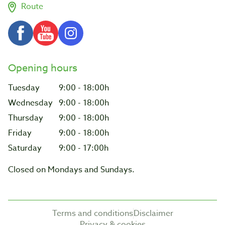
Route
Opening hours
Tuesday
9:00 - 18:00h
Wednesday
9:00 - 18:00h
Thursday
9:00 - 18:00h
Friday
9:00 - 18:00h
Saturday
9:00 - 17:00h
Closed on Mondays and Sundays.
Terms and conditions
Disclaimer
Privacy & cookies