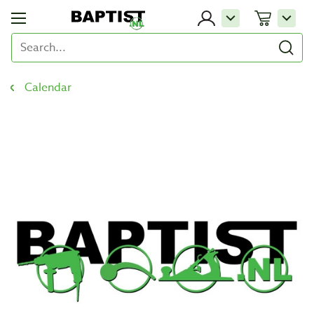
Calendar