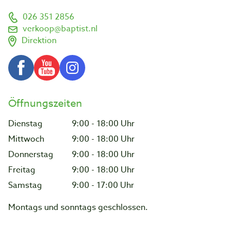
026 351 2856
verkoop@baptist.nl
Direktion
Öffnungszeiten
Dienstag
9:00 - 18:00 Uhr
Mittwoch
9:00 - 18:00 Uhr
Donnerstag
9:00 - 18:00 Uhr
Freitag
9:00 - 18:00 Uhr
Samstag
9:00 - 17:00 Uhr
Montags und sonntags geschlossen.