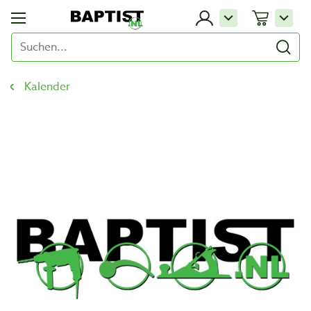
Kalender