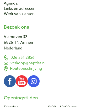
Agenda
Links en adressen
Werk van klanten
Bezoek ons
Vlamoven 32
6826 TN Arnhem
Nederland
026 351 2856
verkoop@baptist.nl
Routebeschrijving
Openingstijden