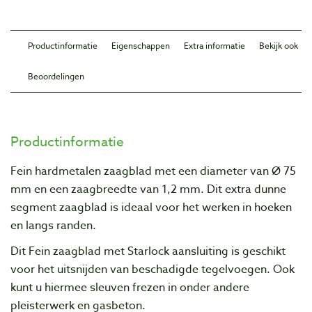
Productinformatie
Eigenschappen
Extra informatie
Bekijk ook
Beoordelingen
Productinformatie
Fein hardmetalen zaagblad met een diameter van Ø 75
mm en een zaagbreedte van 1,2 mm. Dit extra dunne
segment zaagblad is ideaal voor het werken in hoeken
en langs randen.
Dit Fein zaagblad met Starlock aansluiting is geschikt
voor het uitsnijden van beschadigde tegelvoegen. Ook
kunt u hiermee sleuven frezen in onder andere
pleisterwerk en gasbeton.