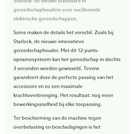
Starlock: de nieuwe standaard in
gereedschaphouders voor oscillerende
elektrische gereedschappen.
Soms maken de details het verschil. Zoals bij
Starlock, de nieuwe innovatieve
gereedschaphouder. Met dit 12-punts-
opnamesysteem kan het gereedschap in slechts
3 seconden worden gewisseld. Tevens
garandeert deze de perfecte passing van het
accessoire en zo een maximale
krachtoverbrenging. Het resultaat: nog meer
bewerkingssnelheid bij elke toepassing.
Ter bescherming van de machine tegen
overbelasting en beschadigingen is het