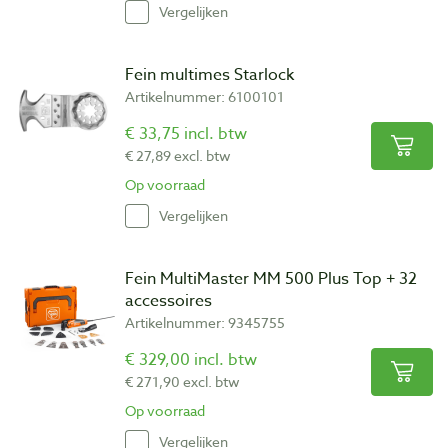
Vergelijken
Fein multimes Starlock
Artikelnummer: 6100101
€ 33,75 incl. btw
€ 27,89 excl. btw
Op voorraad
Vergelijken
Fein MultiMaster MM 500 Plus Top + 32
accessoires
Artikelnummer: 9345755
€ 329,00 incl. btw
€ 271,90 excl. btw
Op voorraad
Vergelijken