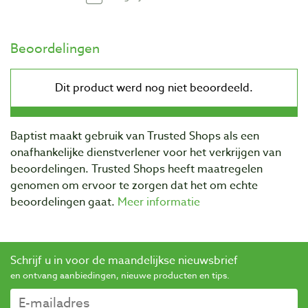
Beoordelingen
Baptist maakt gebruik van Trusted Shops als een
onafhankelijke dienstverlener voor het verkrijgen van
beoordelingen. Trusted Shops heeft maatregelen
genomen om ervoor te zorgen dat het om echte
beoordelingen gaat.
Meer informatie
Schrijf u in voor de maandelijkse nieuwsbrief
en ontvang aanbiedingen, nieuwe producten en tips.