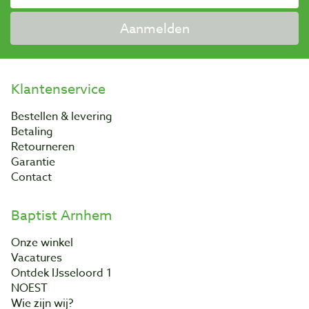
Aanmelden
Klantenservice
Bestellen & levering
Betaling
Retourneren
Garantie
Contact
Baptist Arnhem
Onze winkel
Vacatures
Ontdek IJsseloord 1
NOEST
Wie zijn wij?