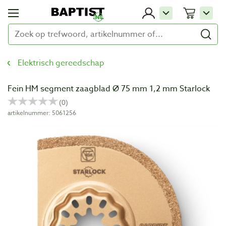
Elektrisch gereedschap
Fein HM segment zaagblad Ø 75 mm 1,2 mm Starlock
artikelnummer: 5061256