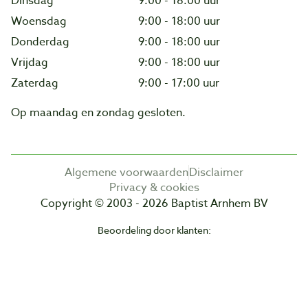
Dinsdag
9:00 - 18:00 uur
Woensdag
9:00 - 18:00 uur
Donderdag
9:00 - 18:00 uur
Vrijdag
9:00 - 18:00 uur
Zaterdag
9:00 - 17:00 uur
Op maandag en zondag gesloten.
Algemene voorwaarden
Disclaimer
Privacy & cookies
Copyright © 2003 - 2026 Baptist Arnhem BV
Beoordeling door klanten: