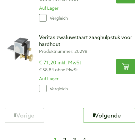
Auf Lager
Vergleich
Veritas zwaluwstaart zaaghulpstuk voor
hardhout
Produktnummer: 20298
€ 71,20 inkl. MwSt
€ 58,84 ohne MwSt
Auf Lager
Vergleich
Vorige
Volgende