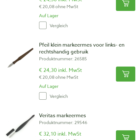
€ 20,08 ohne MwSt
Auf Lager
Vergleich
Pfeil klein markeermes voor links- en
rechtshandig gebruik
Produktnummer: 26585
€ 24,30 inkl. MwSt
€ 20,08 ohne MwSt
Auf Lager
Vergleich
Veritas markeermes
Produktnummer: 29546
€ 32,10 inkl. MwSt