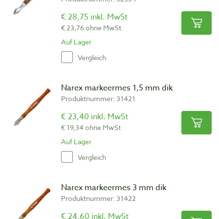
€ 28,75 inkl. MwSt
€ 23,76 ohne MwSt
Auf Lager
Vergleich
Narex markeermes 1,5 mm dik
Produktnummer: 31421
€ 23,40 inkl. MwSt
€ 19,34 ohne MwSt
Auf Lager
Vergleich
Narex markeermes 3 mm dik
Produktnummer: 31422
€ 24,60 inkl. MwSt