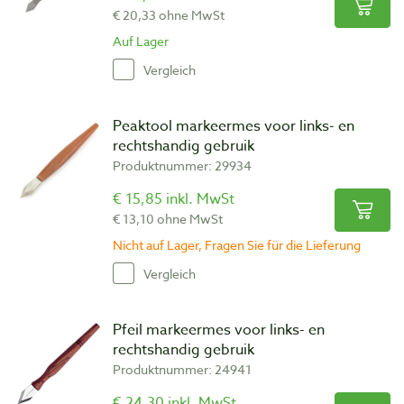
€ 20,33 ohne MwSt
Auf Lager
Vergleich
Peaktool markeermes voor links- en
rechtshandig gebruik
Produktnummer: 29934
€ 15,85 inkl. MwSt
€ 13,10 ohne MwSt
Nicht auf Lager, Fragen Sie für die Lieferung
Vergleich
Pfeil markeermes voor links- en
rechtshandig gebruik
Produktnummer: 24941
€ 24,30 inkl. MwSt