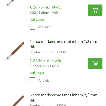
€ 26,75 inkl. MwSt
€ 22,11 ohne MwSt
Auf Lager
Vergleich
Narex markeermes met inham 1,2 mm
dik
Produktnummer: 32335
€ 27,35 inkl. MwSt
€ 22,60 ohne MwSt
Auf Lager
Vergleich
Narex markeermes met inham 2,5 mm
dik
Produktnummer: 32334