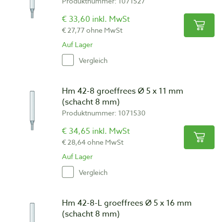
Produktnummer: 1071527
€ 33,60 inkl. MwSt
€ 27,77 ohne MwSt
Auf Lager
Vergleich
Hm 42-8 groeffrees Ø 5 x 11 mm
(schacht 8 mm)
Produktnummer: 1071530
€ 34,65 inkl. MwSt
€ 28,64 ohne MwSt
Auf Lager
Vergleich
Hm 42-8-L groeffrees Ø 5 x 16 mm
(schacht 8 mm)