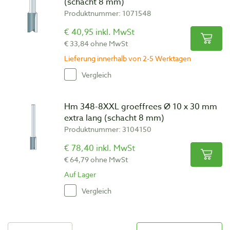
(schacht 8 mm)
Produktnummer: 1071548
€ 40,95 inkl. MwSt
€ 33,84 ohne MwSt
Lieferung innerhalb von 2-5 Werktagen
Vergleich
Hm 348-8XXL groeffrees Ø 10 x 30 mm
extra lang (schacht 8 mm)
Produktnummer: 3104150
€ 78,40 inkl. MwSt
€ 64,79 ohne MwSt
Auf Lager
Vergleich