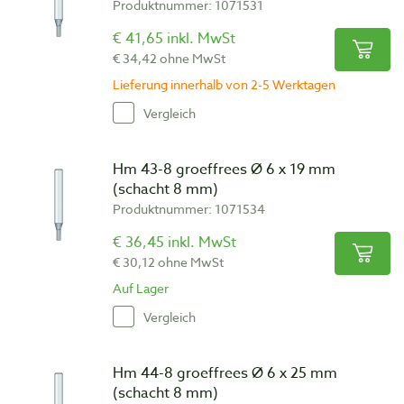
Produktnummer: 1071531
€ 41,65 inkl. MwSt
€ 34,42 ohne MwSt
Lieferung innerhalb von 2-5 Werktagen
Vergleich
Hm 43-8 groeffrees Ø 6 x 19 mm
(schacht 8 mm)
Produktnummer: 1071534
€ 36,45 inkl. MwSt
€ 30,12 ohne MwSt
Auf Lager
Vergleich
Hm 44-8 groeffrees Ø 6 x 25 mm
(schacht 8 mm)