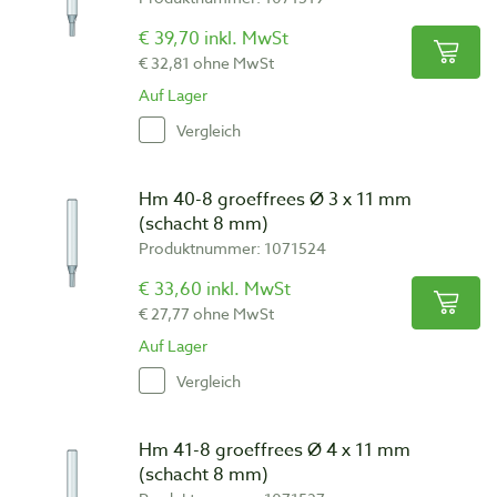
€ 39,70 inkl. MwSt
€ 32,81 ohne MwSt
Auf Lager
Vergleich
Hm 40-8 groeffrees Ø 3 x 11 mm
(schacht 8 mm)
Produktnummer: 1071524
€ 33,60 inkl. MwSt
€ 27,77 ohne MwSt
Auf Lager
Vergleich
Hm 41-8 groeffrees Ø 4 x 11 mm
(schacht 8 mm)