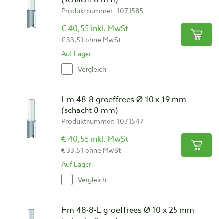
(schacht 8 mm)
Produktnummer: 1071585
€ 40,55 inkl. MwSt
€ 33,51 ohne MwSt
Auf Lager
Vergleich
Hm 48-8 groeffrees Ø 10 x 19 mm
(schacht 8 mm)
Produktnummer: 1071547
€ 40,55 inkl. MwSt
€ 33,51 ohne MwSt
Auf Lager
Vergleich
Hm 48-8-L groeffrees Ø 10 x 25 mm