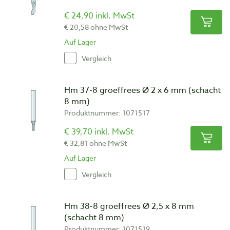
€ 24,90 inkl. MwSt
€ 20,58 ohne MwSt
Auf Lager
Vergleich
Hm 37-8 groeffrees Ø 2 x 6 mm (schacht
8 mm)
Produktnummer: 1071517
€ 39,70 inkl. MwSt
€ 32,81 ohne MwSt
Auf Lager
Vergleich
Hm 38-8 groeffrees Ø 2,5 x 8 mm
(schacht 8 mm)
Produktnummer: 1071519