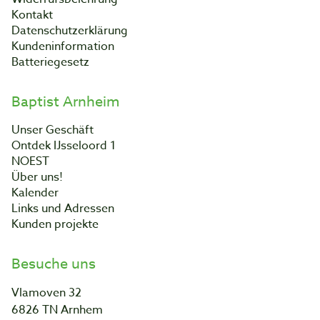
Kontakt
Datenschutzerklärung
Kundeninformation
Batteriegesetz
Baptist Arnheim
Unser Geschäft
Ontdek IJsseloord 1
NOEST
Über uns!
Kalender
Links und Adressen
Kunden projekte
Besuche uns
Vlamoven 32
6826 TN Arnhem