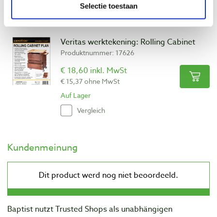
Selectie toestaan
Vergleich
Veritas werktekening: Rolling Cabinet
Produktnummer: 17626
€ 18,60 inkl. MwSt
€ 15,37 ohne MwSt
Auf Lager
Vergleich
Kundenmeinung
Baptist nutzt Trusted Shops als unabhängigen