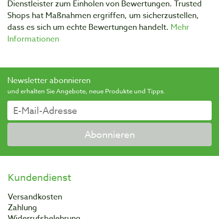
Dienstleister zum Einholen von Bewertungen. Trusted
Shops hat Maßnahmen ergriffen, um sicherzustellen,
dass es sich um echte Bewertungen handelt.
Mehr
Informationen
Newsletter abonnieren
und erhalten Sie Angebote, neue Produkte und Tipps.
Abonnieren
Kundendienst
Versandkosten
Zahlung
Widerrufsbelehrung