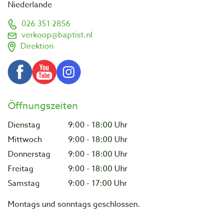
Niederlande
026 351 2856
verkoop@baptist.nl
Direktion
Öffnungszeiten
Dienstag
9:00 - 18:00 Uhr
Mittwoch
9:00 - 18:00 Uhr
Donnerstag
9:00 - 18:00 Uhr
Freitag
9:00 - 18:00 Uhr
Samstag
9:00 - 17:00 Uhr
Montags und sonntags geschlossen.