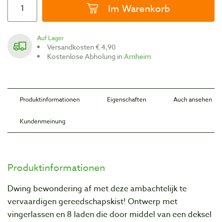
Im Warenkorb
Auf Lager
Versandkosten € 4,90
Kostenlose Abholung in
Arnheim
Produktinformationen
Eigenschaften
Auch ansehen
Kundenmeinung
Produktinformationen
Dwing bewondering af met deze ambachtelijk te
vervaardigen gereedschapskist! Ontwerp met
vingerlassen en 8 laden die door middel van een deksel