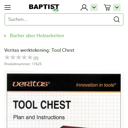
Bücher über Holzarbeiten
Veritas werktekening: Tool Chest
Produktnummer: 17625