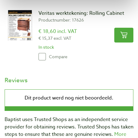
Veritas werktekening: Rolling Cabinet
Productnumber: 17626
€ 18,60 incl. VAT
€ 15,37 excl. VAT
In stock
Compare
Reviews
Baptist uses Trusted Shops as an independent service
provider for obtaining reviews. Trusted Shops has taken
steps to ensure that these are genuine reviews.
More