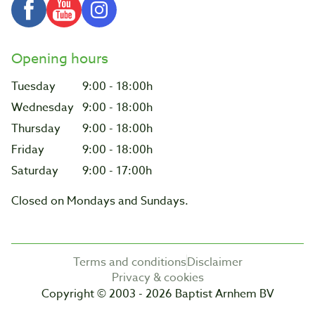
Opening hours
Tuesday
9:00 - 18:00h
Wednesday
9:00 - 18:00h
Thursday
9:00 - 18:00h
Friday
9:00 - 18:00h
Saturday
9:00 - 17:00h
Closed on Mondays and Sundays.
Terms and conditions
Disclaimer
Privacy & cookies
Copyright © 2003 - 2026 Baptist Arnhem BV