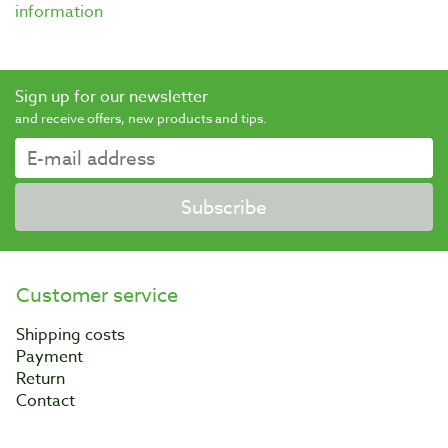
information
Sign up for our newsletter
and receive offers, new products and tips.
Subscribe
Customer service
Shipping costs
Payment
Return
Contact