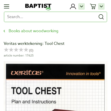
Books about woodworking
Veritas werktekening: Tool Chest
article number: 17625