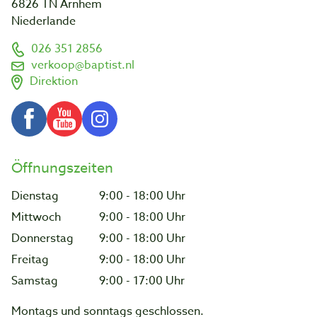
6826 TN Arnhem
Niederlande
026 351 2856
verkoop@baptist.nl
Direktion
Öffnungszeiten
Dienstag
9:00 - 18:00 Uhr
Mittwoch
9:00 - 18:00 Uhr
Donnerstag
9:00 - 18:00 Uhr
Freitag
9:00 - 18:00 Uhr
Samstag
9:00 - 17:00 Uhr
Montags und sonntags geschlossen.