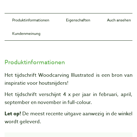
Produktinformationen
Eigenschaften
Auch ansehen
Kundenmeinung
Produktinformationen
Het tijdschrift Woodcarving Illustrated is een bron van
inspiratie voor houtsnijders!
Het tijdschrift verschijnt 4 x per jaar in februari, april,
september en november in full-colour.
Let op!
De meest recente uitgave aanwezig in de winkel
wordt geleverd.