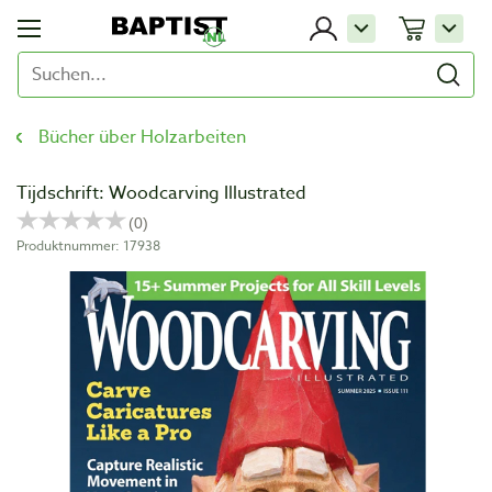
Bücher über Holzarbeiten
Tijdschrift: Woodcarving Illustrated
Produktnummer: 17938