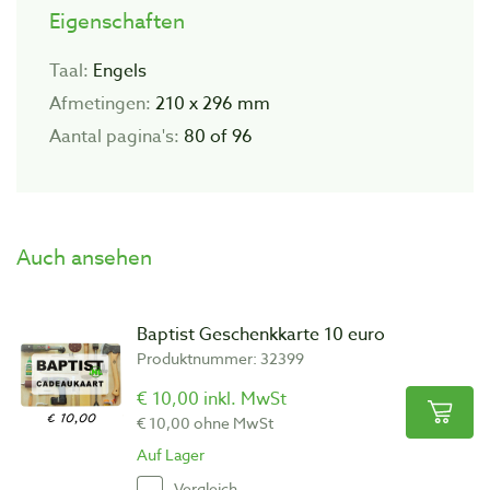
Eigenschaften
Taal:
Engels
Afmetingen:
210 x 296 mm
Aantal pagina's:
80 of 96
Auch ansehen
Baptist Geschenkkarte 10 euro
Produktnummer: 32399
€ 10,00 inkl. MwSt
€ 10,00 ohne MwSt
Auf Lager
Vergleich