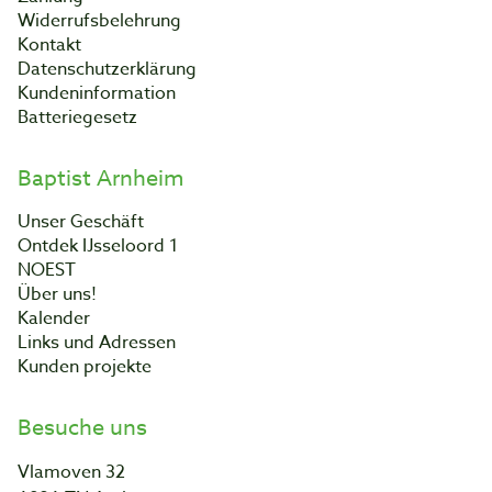
Widerrufsbelehrung
Kontakt
Datenschutzerklärung
Kundeninformation
Batteriegesetz
Baptist Arnheim
Unser Geschäft
Ontdek IJsseloord 1
NOEST
Über uns!
Kalender
Links und Adressen
Kunden projekte
Besuche uns
Vlamoven 32