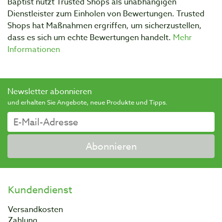
Baptist nutzt Trusted Shops als unabhängigen
Dienstleister zum Einholen von Bewertungen. Trusted
Shops hat Maßnahmen ergriffen, um sicherzustellen,
dass es sich um echte Bewertungen handelt.
Mehr
Informationen
Newsletter abonnieren
und erhalten Sie Angebote, neue Produkte und Tipps.
Abonnieren
Kundendienst
Versandkosten
Zahlung