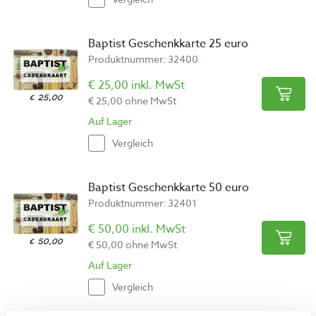
Baptist Geschenkkarte 25 euro
Produktnummer: 32400
€ 25,00 inkl. MwSt
€ 25,00 ohne MwSt
Auf Lager
Vergleich
Baptist Geschenkkarte 50 euro
Produktnummer: 32401
€ 50,00 inkl. MwSt
€ 50,00 ohne MwSt
Auf Lager
Vergleich