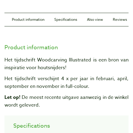
Product information
Specifications
Also view
Reviews
Product information
Het tijdschrift Woodcarving Illustrated is een bron van
inspiratie voor houtsnijders!
Het tijdschrift verschijnt 4 x per jaar in februari, april,
september en november in full-colour.
Let op!
De meest recente uitgave aanwezig in de winkel
wordt geleverd.
Specifications