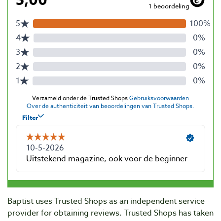
Baptist uses Trusted Shops as an independent service
provider for obtaining reviews. Trusted Shops has taken