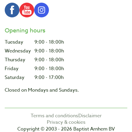
Opening hours
Tuesday
9:00 - 18:00h
Wednesday
9:00 - 18:00h
Thursday
9:00 - 18:00h
Friday
9:00 - 18:00h
Saturday
9:00 - 17:00h
Closed on Mondays and Sundays.
Terms and conditions
Disclaimer
Privacy & cookies
Copyright © 2003 - 2026 Baptist Arnhem BV