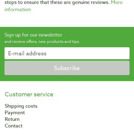
steps to ensure that these are genuine reviews.
More
information
Sign up for our newsletter
and receive offers, new products and tips.
Subscribe
Customer service
Shipping costs
Payment
Return
Contact