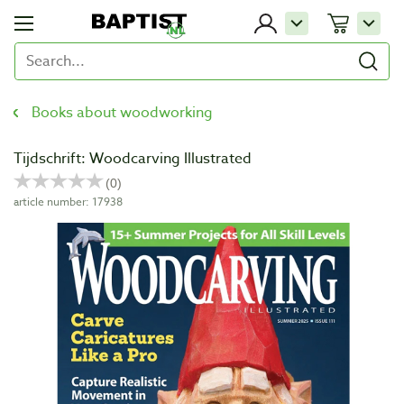
Books about woodworking
Tijdschrift: Woodcarving Illustrated
article number: 17938