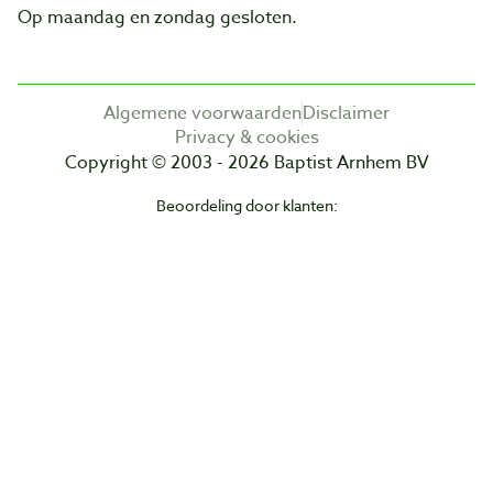
Op maandag en zondag gesloten.
Algemene voorwaarden
Disclaimer
Privacy & cookies
Copyright © 2003 - 2026 Baptist Arnhem BV
Beoordeling door klanten: