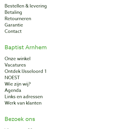
Bestellen & levering
Betaling
Retourneren
Garantie
Contact
Baptist Arnhem
Onze winkel
Vacatures
Ontdek IJsseloord 1
NOEST
Wie zijn wij?
Agenda
Links en adressen
Werk van klanten
Bezoek ons