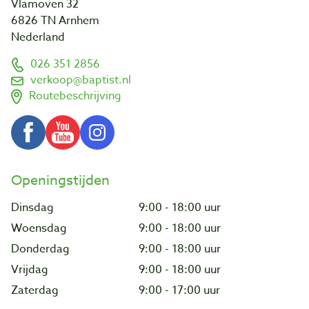
Vlamoven 32
6826 TN Arnhem
Nederland
026 351 2856
verkoop@baptist.nl
Routebeschrijving
Openingstijden
Dinsdag
9:00 - 18:00 uur
Woensdag
9:00 - 18:00 uur
Donderdag
9:00 - 18:00 uur
Vrijdag
9:00 - 18:00 uur
Zaterdag
9:00 - 17:00 uur