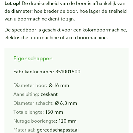
Let op!
De draaisnelheid van de boor is afhankelijk van
de diameter; hoe breder de boor, hoe lager de snelheid
van u boormachine dient te zijn.
De speedboor is geschikt voor een kolomboormachine,
elektrische boormachine of accu boormachine.
Eigenschappen
Fabrikantnummer: 351001600
Diameter boor
: Ø 16 mm
Aansluiting
: zeskant
Diameter schacht
: Ø 6,3 mm
Totale lengte
: 150 mm
Nuttige boorlengte
: 120 mm
Materiaal:
gereedschapsstaal