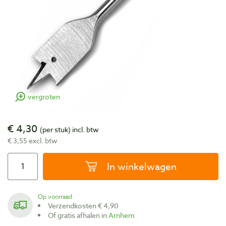
vergroten
€ 4,30
(per stuk)
incl. btw
€ 3,55 excl. btw
In winkelwagen
Op voorraad
Verzendkosten € 4,90
Of gratis afhalen in
Arnhem