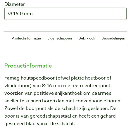
Diameter
Productinformatie
Eigenschappen
Bekijk ook
Beoordelingen
Productinformatie
Famag houtspeedboor (ofwel platte houtboor of
vlinderboor) van Ø 16 mm met een centreerpunt
voorzien van positieve snijkanthoek om daarmee
sneller te kunnen boren dan met conventionele boren.
Zowel de boorpunt als de schacht zijn geslepen. De
boor is van gereedschapsstaal en heeft een gehard
gesmeed blad vanaf de schacht.