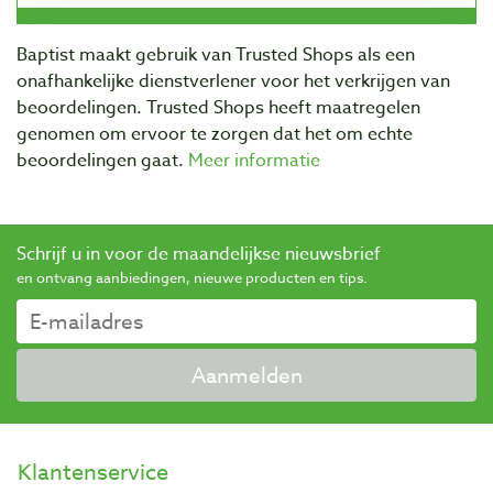
Baptist maakt gebruik van Trusted Shops als een
onafhankelijke dienstverlener voor het verkrijgen van
beoordelingen. Trusted Shops heeft maatregelen
genomen om ervoor te zorgen dat het om echte
beoordelingen gaat.
Meer informatie
Schrijf u in voor de maandelijkse nieuwsbrief
en ontvang aanbiedingen, nieuwe producten en tips.
Aanmelden
Klantenservice