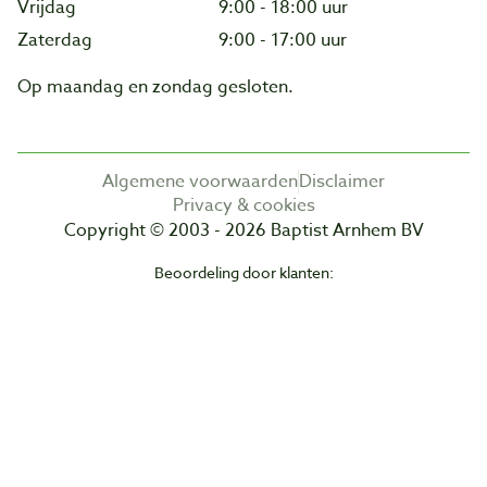
Vrijdag
9:00 - 18:00 uur
Zaterdag
9:00 - 17:00 uur
Op maandag en zondag gesloten.
Algemene voorwaarden
Disclaimer
Privacy & cookies
Copyright © 2003 - 2026 Baptist Arnhem BV
Beoordeling door klanten: