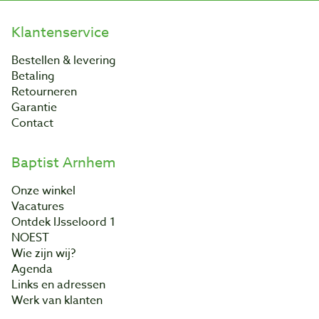
Klantenservice
Bestellen & levering
Betaling
Retourneren
Garantie
Contact
Baptist Arnhem
Onze winkel
Vacatures
Ontdek IJsseloord 1
NOEST
Wie zijn wij?
Agenda
Links en adressen
Werk van klanten