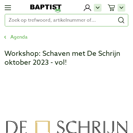
Agenda
Workshop: Schaven met De Schrijn
oktober 2023 - vol!