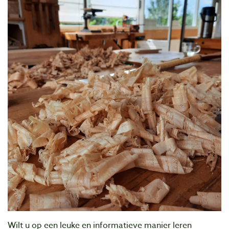
Wilt u op een leuke en informatieve manier leren