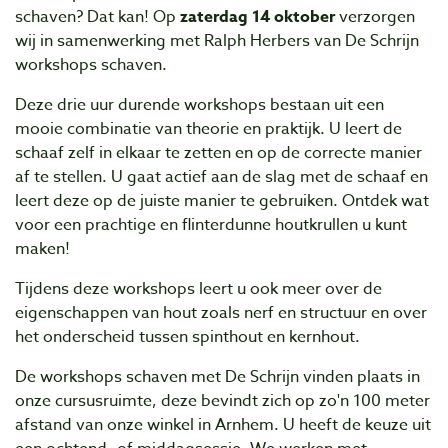
schaven? Dat kan! Op
zaterdag 14 oktober
verzorgen
wij in samenwerking met Ralph Herbers van De Schrijn
workshops schaven.
Deze drie uur durende workshops bestaan uit een
mooie combinatie van theorie en praktijk. U leert de
schaaf zelf in elkaar te zetten en op de correcte manier
af te stellen. U gaat actief aan de slag met de schaaf en
leert deze op de juiste manier te gebruiken. Ontdek wat
voor een prachtige en flinterdunne houtkrullen u kunt
maken!
Tijdens deze workshops leert u ook meer over de
eigenschappen van hout zoals nerf en structuur en over
het onderscheid tussen spinthout en kernhout.
De workshops schaven met De Schrijn vinden plaats in
onze cursusruimte, deze bevindt zich op zo'n 100 meter
afstand van onze winkel in Arnhem. U heeft de keuze uit