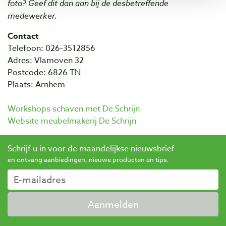
foto? Geef dit dan aan bij de desbetreffende
medewerker.
Contact
Telefoon: 026-3512856
Adres: Vlamoven 32
Postcode: 6826 TN
Plaats: Arnhem
Workshops schaven met De Schrijn
Website meubelmakerij De Schrijn
Schrijf u in voor de maandelijkse nieuwsbrief
en ontvang aanbiedingen, nieuwe producten en tips.
Aanmelden