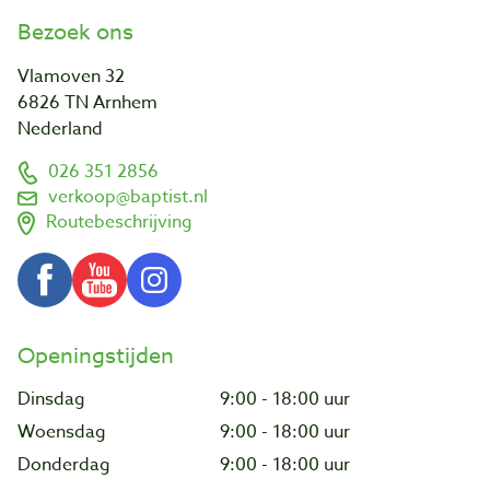
Bezoek ons
Vlamoven 32
6826 TN Arnhem
Nederland
026 351 2856
verkoop@baptist.nl
Routebeschrijving
Openingstijden
Dinsdag
9:00 - 18:00 uur
Woensdag
9:00 - 18:00 uur
Donderdag
9:00 - 18:00 uur