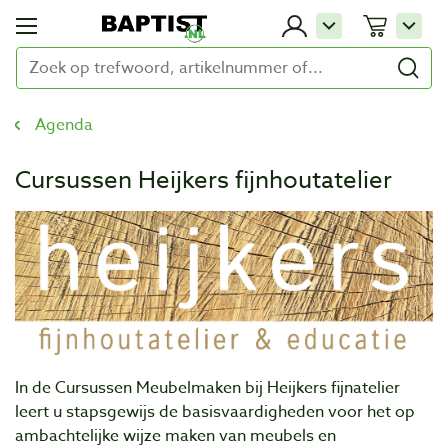
Agenda
Cursussen Heijkers fijnhoutatelier
In de Cursussen Meubelmaken bij Heijkers fijnatelier
leert u stapsgewijs de basisvaardigheden voor het op
ambachtelijke wijze maken van meubels en