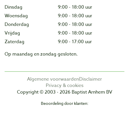
Dinsdag
9:00 - 18:00 uur
Woensdag
9:00 - 18:00 uur
Donderdag
9:00 - 18:00 uur
Vrijdag
9:00 - 18:00 uur
Zaterdag
9:00 - 17:00 uur
Op maandag en zondag gesloten.
Algemene voorwaarden
Disclaimer
Privacy & cookies
Copyright © 2003 - 2026 Baptist Arnhem BV
Beoordeling door klanten: