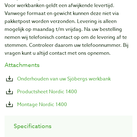
Voor werkbanken geldt een afwijkende levertijd.
Vanwege formaat en gewicht kunnen deze niet via
pakketpost worden verzonden. Levering is alleen
mogelijk op maandag t/m vrijdag. Na uw bestelling
nemen wij telefonisch contact op om de levering af te
stemmen. Controleer daarom uw telefoonnummer. Bij
vragen kunt u altijd contact met ons opnemen.
Attachments
Onderhouden van uw Sjöbergs werkbank
Productsheet Nordic 1400
Montage Nordic 1400
Specifications