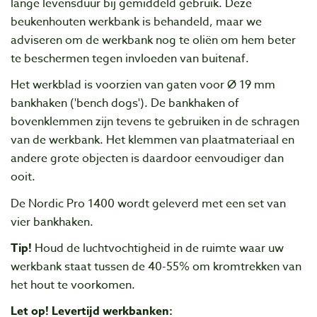
lange levensduur bij gemiddeld gebruik. Deze
beukenhouten werkbank is behandeld, maar we
adviseren om de werkbank nog te oliën om hem beter
te beschermen tegen invloeden van buitenaf.
Het werkblad is voorzien van gaten voor Ø 19 mm
bankhaken ('bench dogs'). De bankhaken of
bovenklemmen zijn tevens te gebruiken in de schragen
van de werkbank. Het klemmen van plaatmateriaal en
andere grote objecten is daardoor eenvoudiger dan
ooit.
De Nordic Pro 1400 wordt geleverd met een set van
vier bankhaken.
Tip!
Houd de luchtvochtigheid in de ruimte waar uw
werkbank staat tussen de 40-55% om kromtrekken van
het hout te voorkomen.
Let op! Levertijd werkbanken: