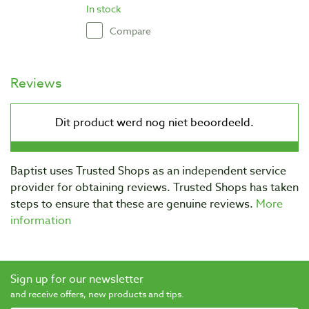
In stock
Compare
Reviews
Baptist uses Trusted Shops as an independent service
provider for obtaining reviews. Trusted Shops has taken
steps to ensure that these are genuine reviews.
More
information
Sign up for our newsletter
and receive offers, new products and tips.