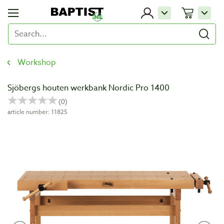
Workshop
Sjöbergs houten werkbank Nordic Pro 1400
article number: 11825