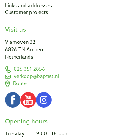
Links and addresses
Customer projects
Visit us
Vlamoven 32
6826 TN Arnhem
Netherlands
026 351 2856
verkoop@baptist.nl
Route
Opening hours
Tuesday
9:00 - 18:00h