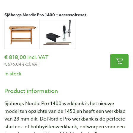
Sjöbergs Nordic Pro 1400 + accessoireset
818,00 incl. VAT
676,04 excl. VAT
In stock
Product information
Sjöbergs Nordic Pro 1400 werkbank is het nieuwe
model ten opzichte van de 1450 en heeft een werkblad
van 28 mm dik. De Nordic Pro werkbank is de perfecte
starters- of hobbyistenwerkbank, ontworpen voor een