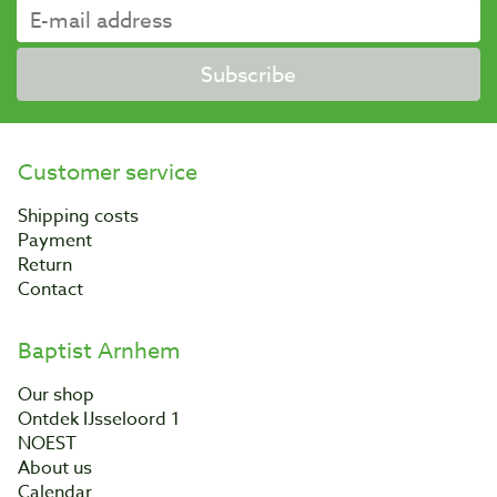
Subscribe
Customer service
Shipping costs
Payment
Return
Contact
Baptist Arnhem
Our shop
Ontdek IJsseloord 1
NOEST
About us
Calendar