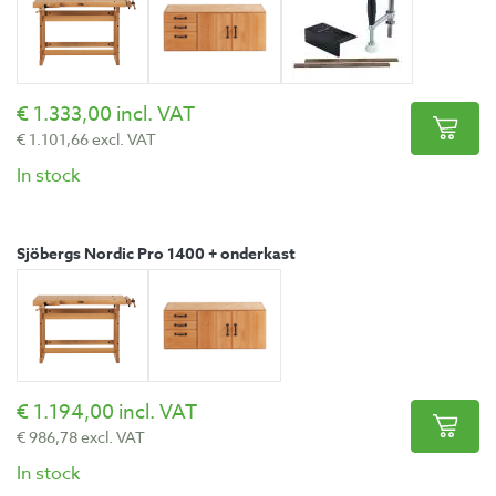
1.333,00 incl. VAT
1.101,66 excl. VAT
In stock
Sjöbergs Nordic Pro 1400 + onderkast
1.194,00 incl. VAT
986,78 excl. VAT
In stock