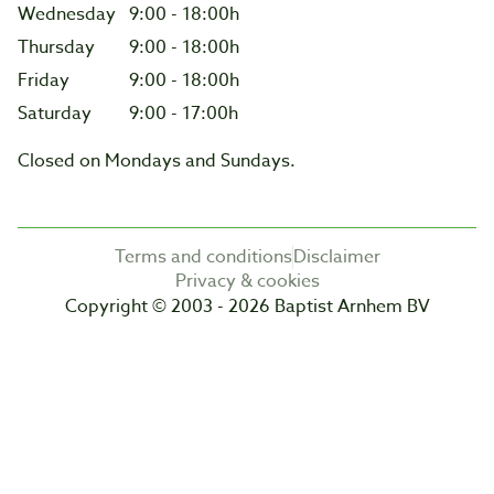
Wednesday
9:00 - 18:00h
Thursday
9:00 - 18:00h
Friday
9:00 - 18:00h
Saturday
9:00 - 17:00h
Closed on Mondays and Sundays.
Terms and conditions
Disclaimer
Privacy & cookies
Copyright © 2003 - 2026 Baptist Arnhem BV