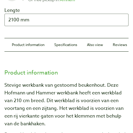
Lengte
Product information
Specifications
Also view
Reviews
Product information
Stevige werkbank van gestoomd beukenhout. Deze
Hofmann und Hammer werkbank heeft een werkblad
van 210 cm breed. Dit werkblad is voorzien van een
voortang en een zijtang. Het werkblad is voorzien van
een rij vierkante gaten voor het klemmen met behulp
van de bankhaken.