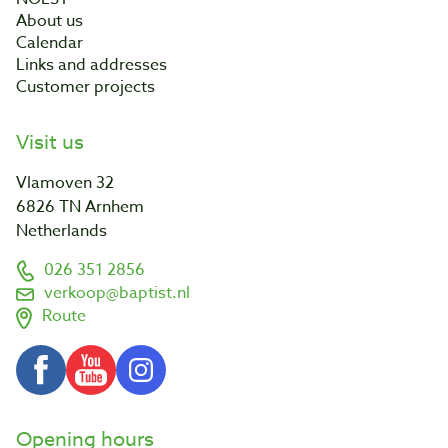
About us
Calendar
Links and addresses
Customer projects
Visit us
Vlamoven 32
6826 TN Arnhem
Netherlands
026 351 2856
verkoop@baptist.nl
Route
Opening hours