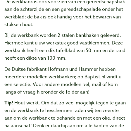
De werkbank is ook voorzien van een gereedschapsbak
aan de achterzijde en een gereedschapslade onder het
werkblad; de bak is ook handig voor het bewaren van
stukken hout.
Bij de werkbank worden 2 stalen bankhaken geleverd.
Hiermee kunt u uw werkstuk goed vastklemmen. Deze
werkbank heeft een dik tafelblad van 50 mm en de rand
heeft een dikte van 100 mm.
De Duitse fabrikant Hofmann und Hammer hebben
meerdere modellen werkbanken; op Baptist.nl vindt u
een selectie. Voor andere modellen bel, mail of kom
langs of vraag hieronder de folder aan!
Tip!
Hout werkt. Om dat zo veel mogelijk tegen te gaan
en de werkbank te beschermen raden wij ten zeerste
aan om de werkbank te behandelen met een olie, direct
na aanschaf! Denk er daarbij aan om alle kanten van de