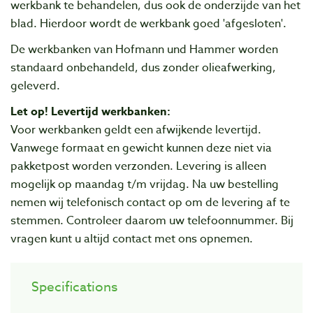
werkbank te behandelen, dus ook de onderzijde van het
blad. Hierdoor wordt de werkbank goed 'afgesloten'.
De werkbanken van Hofmann und Hammer worden
standaard onbehandeld, dus zonder olieafwerking,
geleverd.
Let op! Levertijd werkbanken:
Voor werkbanken geldt een afwijkende levertijd.
Vanwege formaat en gewicht kunnen deze niet via
pakketpost worden verzonden. Levering is alleen
mogelijk op maandag t/m vrijdag. Na uw bestelling
nemen wij telefonisch contact op om de levering af te
stemmen. Controleer daarom uw telefoonnummer. Bij
vragen kunt u altijd contact met ons opnemen.
Specifications