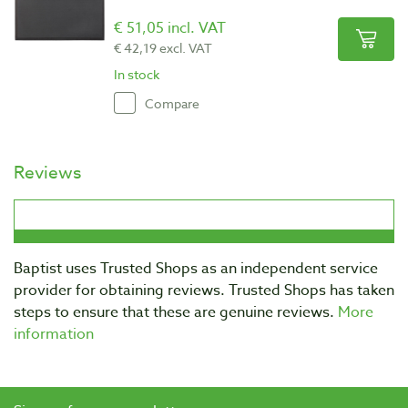
€ 51,05 incl. VAT
€ 42,19 excl. VAT
In stock
Compare
Reviews
Baptist uses Trusted Shops as an independent service
provider for obtaining reviews. Trusted Shops has taken
steps to ensure that these are genuine reviews.
More
information