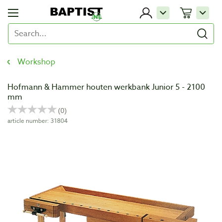
Workshop
Hofmann & Hammer houten werkbank Junior 5 - 2100
mm
article number: 31804