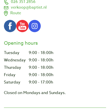
026 351 2856
verkoop@baptist.nl
Route
Opening hours
Tuesday
9:00 - 18:00h
Wednesday
9:00 - 18:00h
Thursday
9:00 - 18:00h
Friday
9:00 - 18:00h
Saturday
9:00 - 17:00h
Closed on Mondays and Sundays.