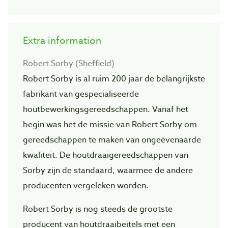
Extra information
Robert Sorby (Sheffield)
Robert Sorby is al ruim 200 jaar de belangrijkste
fabrikant van gespecialiseerde
houtbewerkingsgereedschappen. Vanaf het
begin was het de missie van Robert Sorby om
gereedschappen te maken van ongeëvenaarde
kwaliteit. De houtdraaigereedschappen van
Sorby zijn de standaard, waarmee de andere
producenten vergeleken worden.
Robert Sorby is nog steeds de grootste
producent van houtdraaibeitels met een