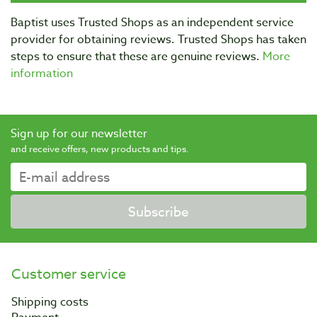
Baptist uses Trusted Shops as an independent service
provider for obtaining reviews. Trusted Shops has taken
steps to ensure that these are genuine reviews.
More
information
Sign up for our newsletter
and receive offers, new products and tips.
Subscribe
Customer service
Shipping costs