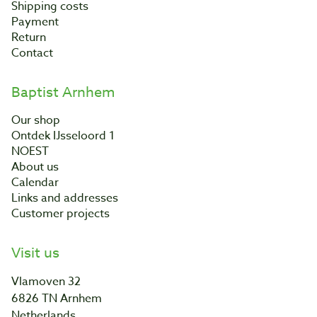
Shipping costs
Payment
Return
Contact
Baptist Arnhem
Our shop
Ontdek IJsseloord 1
NOEST
About us
Calendar
Links and addresses
Customer projects
Visit us
Vlamoven 32
6826 TN Arnhem
Netherlands