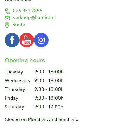
026 351 2856
verkoop@baptist.nl
Route
Opening hours
Tuesday
9:00 - 18:00h
Wednesday
9:00 - 18:00h
Thursday
9:00 - 18:00h
Friday
9:00 - 18:00h
Saturday
9:00 - 17:00h
Closed on Mondays and Sundays.