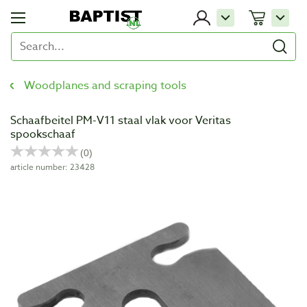
Woodplanes and scraping tools
Schaafbeitel PM-V11 staal vlak voor Veritas
spookschaaf
article number: 23428