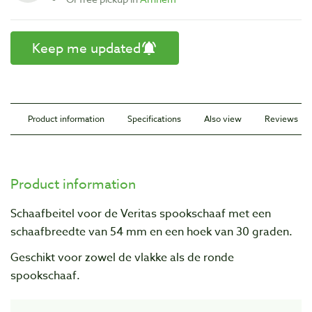
Keep me updated
Product information
Specifications
Also view
Reviews
Product information
Schaafbeitel voor de Veritas spookschaaf
met een
schaafbreedte van 54 mm en een hoek van 30 graden
.
Geschikt voor zowel de vlakke als de ronde
spookschaaf.