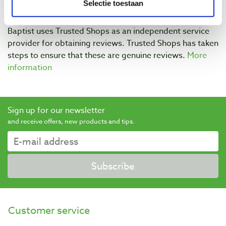
Selectie toestaan
Baptist uses Trusted Shops as an independent service
provider for obtaining reviews. Trusted Shops has taken
steps to ensure that these are genuine reviews.
More
information
Sign up for our newsletter
and receive offers, new products and tips.
Subscribe
Customer service