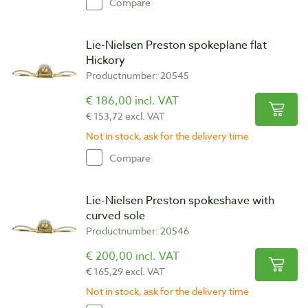
Compare
Lie-Nielsen Preston spokeplane flat
Hickory
Productnumber: 20545
€ 186,00 incl. VAT
€ 153,72 excl. VAT
Not in stock, ask for the delivery time
Compare
Lie-Nielsen Preston spokeshave with
curved sole
Productnumber: 20546
€ 200,00 incl. VAT
€ 165,29 excl. VAT
Not in stock, ask for the delivery time