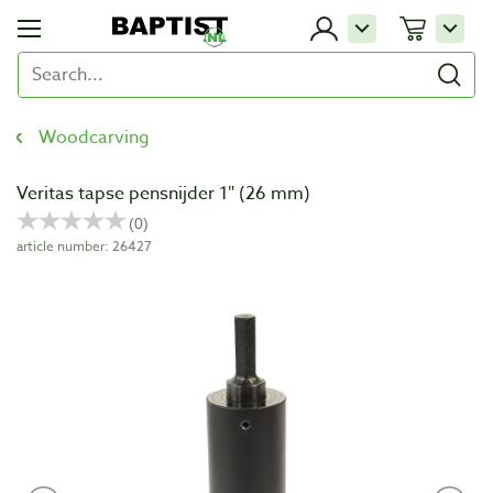
Woodcarving
Veritas tapse pensnijder 1″ (26 mm)
article number: 26427