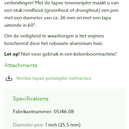
verbindingen! Met de tapse tenonsnijder maakt u van
een stuk rondhout (groenhout of drooghout) een pen
met een diameter van ca. 26 mm en met een taps
uiteinde in 60°.
Om de veiligheid te waarborgen is het snijmes
beschermd door het robuuste aluminium huis.
Let op!
Niet voor gebruik in een kolomboormachine!
Attachments
Veritas tapse pensnijder instructies
Specifications
Fabrikantnummer: 05J46.08
Diameter pen:
1 inch (25,5 mm)