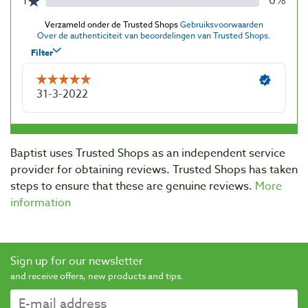
Baptist uses Trusted Shops as an independent service
provider for obtaining reviews. Trusted Shops has taken
steps to ensure that these are genuine reviews.
More
information
Sign up for our newsletter
and receive offers, new products and tips.