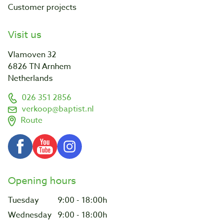
Customer projects
Visit us
Vlamoven 32
6826 TN Arnhem
Netherlands
026 351 2856
verkoop@baptist.nl
Route
Opening hours
Tuesday
9:00 - 18:00h
Wednesday
9:00 - 18:00h