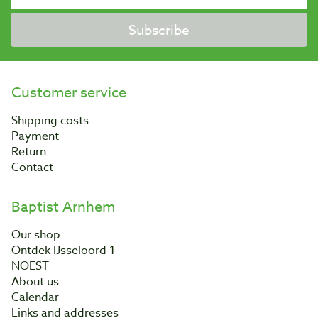
Subscribe
Customer service
Shipping costs
Payment
Return
Contact
Baptist Arnhem
Our shop
Ontdek IJsseloord 1
NOEST
About us
Calendar
Links and addresses