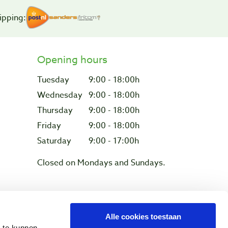
ipping:
Opening hours
Tuesday
9:00 - 18:00h
Wednesday
9:00 - 18:00h
Thursday
9:00 - 18:00h
Friday
9:00 - 18:00h
Saturday
9:00 - 17:00h
Closed on Mondays and Sundays.
Privacy & cookies
Alle cookies toestaan
n te kunnen