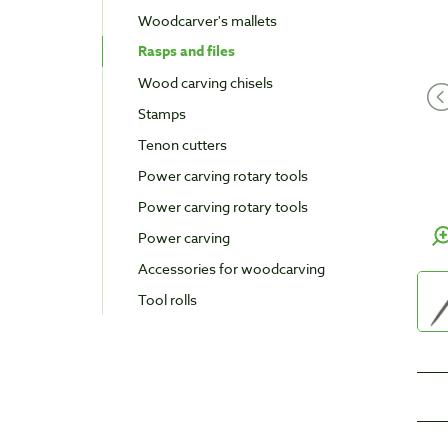
Woodcarver's mallets
Rasps and files
Wood carving chisels
Stamps
Tenon cutters
Power carving rotary tools
Power carving rotary tools
Power carving
Accessories for woodcarving
Tool rolls