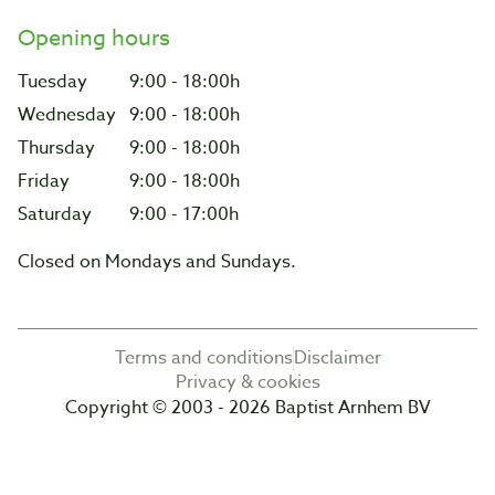
Opening hours
Tuesday
9:00 - 18:00h
Wednesday
9:00 - 18:00h
Thursday
9:00 - 18:00h
Friday
9:00 - 18:00h
Saturday
9:00 - 17:00h
Closed on Mondays and Sundays.
Terms and conditions
Disclaimer
Privacy & cookies
Copyright © 2003 - 2026 Baptist Arnhem BV