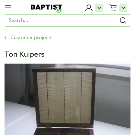
Customer projects
Ton Kuipers