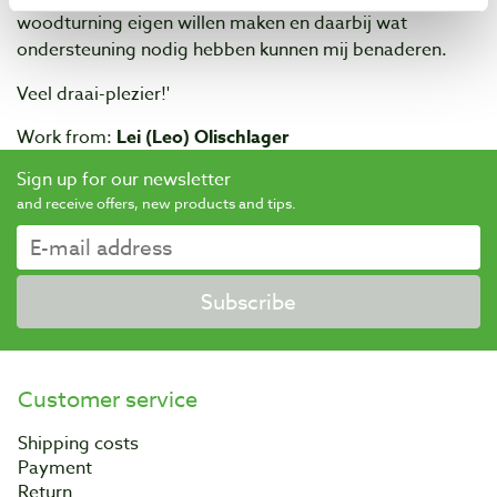
woodturning eigen willen maken en daarbij wat
ondersteuning nodig hebben kunnen mij benaderen.
Veel draai-plezier!'
Work from:
Lei (Leo) Olischlager
Sign up for our newsletter
and receive offers, new products and tips.
Subscribe
Customer service
Shipping costs
Payment
Return