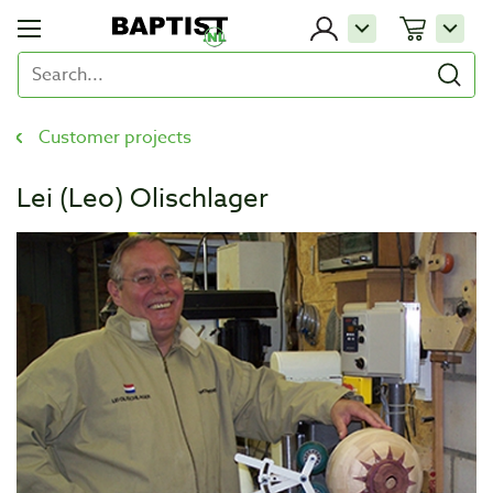
Customer projects
Lei (Leo) Olischlager