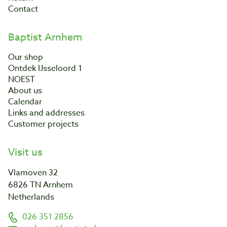
Contact
Baptist Arnhem
Our shop
Ontdek IJsseloord 1
NOEST
About us
Calendar
Links and addresses
Customer projects
Visit us
Vlamoven 32
6826 TN Arnhem
Netherlands
026 351 2856