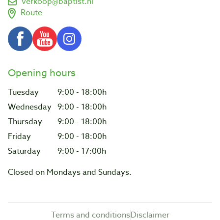
verkoop@baptist.nl
Route
Opening hours
Tuesday
9:00 - 18:00h
Wednesday
9:00 - 18:00h
Thursday
9:00 - 18:00h
Friday
9:00 - 18:00h
Saturday
9:00 - 17:00h
Closed on Mondays and Sundays.
Terms and conditions
Disclaimer