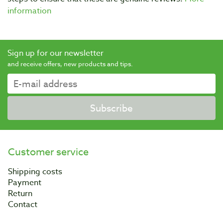
information
Sign up for our newsletter
and receive offers, new products and tips.
Subscribe
Customer service
Shipping costs
Payment
Return
Contact