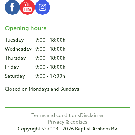
Opening hours
Tuesday
9:00 - 18:00h
Wednesday
9:00 - 18:00h
Thursday
9:00 - 18:00h
Friday
9:00 - 18:00h
Saturday
9:00 - 17:00h
Closed on Mondays and Sundays.
Terms and conditions
Disclaimer
Privacy & cookies
Copyright © 2003 - 2026 Baptist Arnhem BV