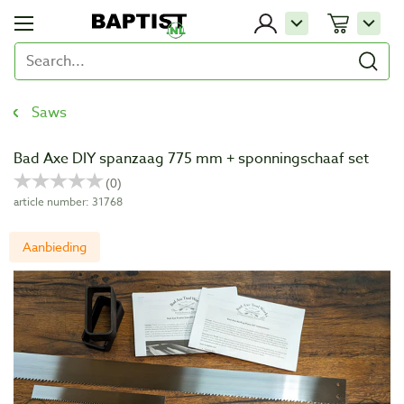
Saws
Bad Axe DIY spanzaag 775 mm + sponningschaaf set
article number: 31768
Aanbieding