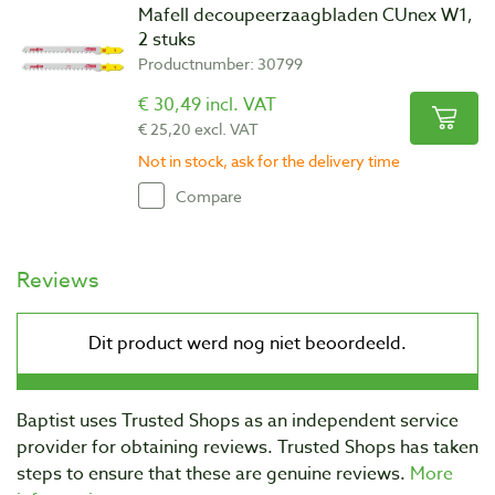
Mafell decoupeerzaagbladen CUnex W1,
2 stuks
Productnumber: 30799
€ 30,49 incl. VAT
€ 25,20 excl. VAT
Not in stock, ask for the delivery time
Compare
Reviews
Baptist uses Trusted Shops as an independent service
provider for obtaining reviews. Trusted Shops has taken
steps to ensure that these are genuine reviews.
More