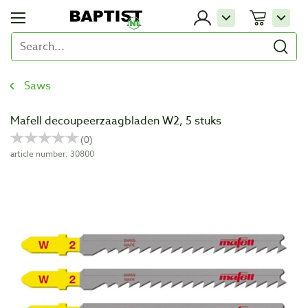
Saws
Mafell decoupeerzaagbladen W2, 5 stuks
article number: 30800