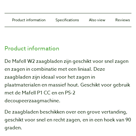
Product information
Specifications
Also view
Reviews
Product information
De Mafell W2 zaagbladen zijn geschikt voor snel zagen
en zagen in combinatie met een liniaal. Deze
zaagbladen zijn ideaal voor het zagen in
plaatmaterialen en massief hout. Geschikt voor gebruik
met de Mafell P1 CC en
en PS-2
decoupeerzaagmachine.
De zaagbladen beschikken over een grove vertanding,
geschikt voor snel en recht zagen, en in een hoek van 90
graden.