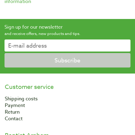
information
Sign up for our newsletter
and receive offers, new products and tips.
Subscribe
Customer service
Shipping costs
Payment
Return
Contact