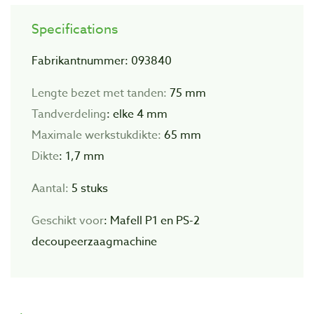
Specifications
Fabrikantnummer: 093840
Lengte bezet met tanden:
75 mm
Tandverdeling
: elke 4 mm
Maximale werkstukdikte:
65 mm
Dikte
: 1,7 mm
Aantal:
5 stuks
Geschikt voor
: Mafell P1 en PS-2
decoupeerzaagmachine