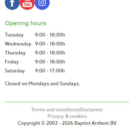
Opening hours
Tuesday
9:00 - 18:00h
Wednesday
9:00 - 18:00h
Thursday
9:00 - 18:00h
Friday
9:00 - 18:00h
Saturday
9:00 - 17:00h
Closed on Mondays and Sundays.
Terms and conditions
Disclaimer
Privacy & cookies
Copyright © 2003 - 2026 Baptist Arnhem BV