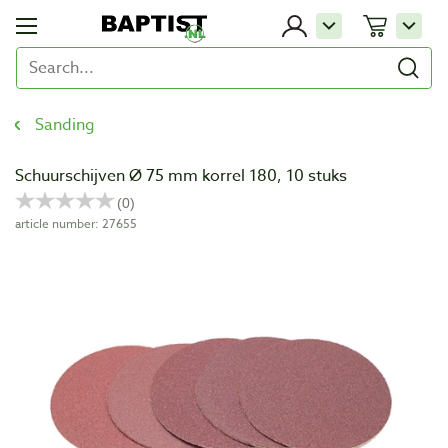
Sanding
Schuurschijven Ø 75 mm korrel 180, 10 stuks
article number: 27655