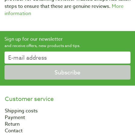
steps to ensure that these are genuine reviews.
More
information
Sign up for our newsletter
and receive offers, new products and tips.
Subscribe
Customer service
Shipping costs
Payment
Return
Contact