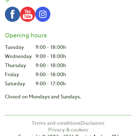
Opening hours
Tuesday
9:00 - 18:00h
Wednesday
9:00 - 18:00h
Thursday
9:00 - 18:00h
Friday
9:00 - 18:00h
Saturday
9:00 - 17:00h
Closed on Mondays and Sundays.
Terms and conditions
Disclaimer
Privacy & cookies