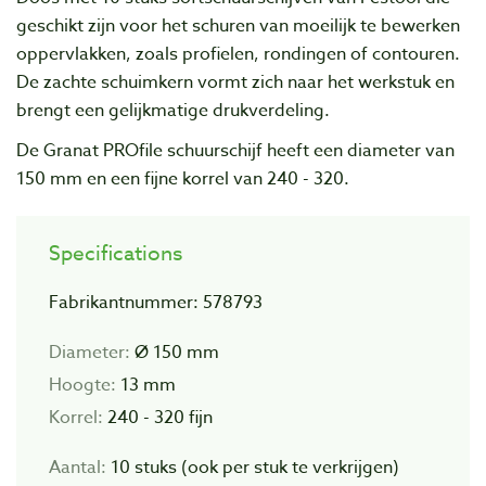
geschikt zijn voor het schuren van moeilijk te bewerken
oppervlakken, zoals profielen, rondingen of contouren.
De zachte schuimkern vormt zich naar het werkstuk en
brengt een gelijkmatige drukverdeling.
De Granat PROfile schuurschijf heeft een diameter van
150 mm en een fijne korrel van 240 - 320.
Specifications
Fabrikantnummer: 578793
Diameter:
Ø 150 mm
Hoogte:
13 mm
Korrel:
240 - 320 fijn
Aantal:
10 stuks (ook per stuk te verkrijgen)