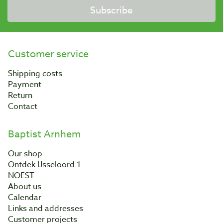
Subscribe
Customer service
Shipping costs
Payment
Return
Contact
Baptist Arnhem
Our shop
Ontdek IJsseloord 1
NOEST
About us
Calendar
Links and addresses
Customer projects