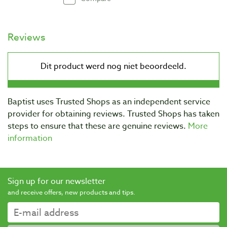
Reviews
Baptist uses Trusted Shops as an independent service
provider for obtaining reviews. Trusted Shops has taken
steps to ensure that these are genuine reviews.
More
information
Sign up for our newsletter
and receive offers, new products and tips.