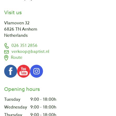
Visit us
Vlamoven 32
6826 TN Arnhem
Netherlands
026 351 2856
verkoop@baptist.nl
Route
Opening hours
Tuesday
9:00 - 18:00h
Wednesday
9:00 - 18:00h
Thursday
9:00 - 18:00h