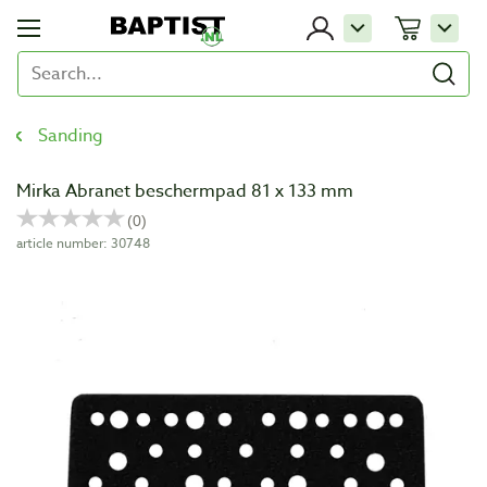
Sanding
Mirka Abranet beschermpad 81 x 133 mm
article number: 30748