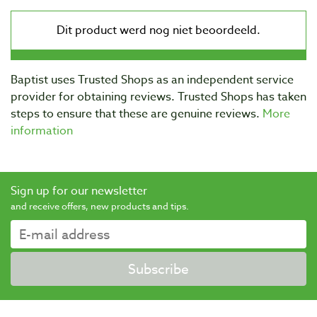
Baptist uses Trusted Shops as an independent service
provider for obtaining reviews. Trusted Shops has taken
steps to ensure that these are genuine reviews.
More
information
Sign up for our newsletter
and receive offers, new products and tips.
Subscribe