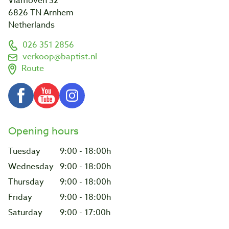
Vlamoven 32
6826 TN Arnhem
Netherlands
026 351 2856
verkoop@baptist.nl
Route
Opening hours
Tuesday
9:00 - 18:00h
Wednesday
9:00 - 18:00h
Thursday
9:00 - 18:00h
Friday
9:00 - 18:00h
Saturday
9:00 - 17:00h