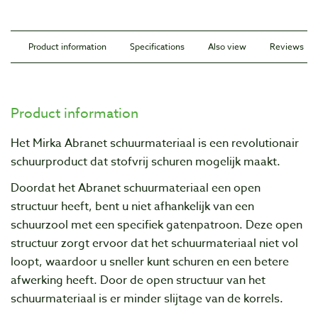
Product information
Specifications
Also view
Reviews
Product information
Het Mirka Abranet schuurmateriaal is een revolutionair
schuurproduct dat stofvrij schuren mogelijk maakt.
Doordat het Abranet schuurmateriaal een open
structuur heeft, bent u niet afhankelijk van een
schuurzool met een specifiek gatenpatroon. Deze open
structuur zorgt ervoor dat het schuurmateriaal niet vol
loopt, waardoor u sneller kunt schuren en een betere
afwerking heeft. Door de open structuur van het
schuurmateriaal is er minder slijtage van de korrels.