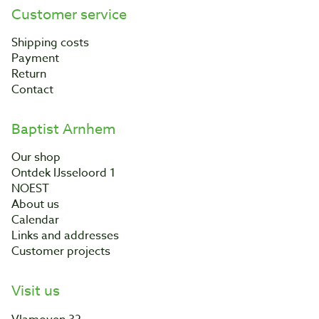
Customer service
Shipping costs
Payment
Return
Contact
Baptist Arnhem
Our shop
Ontdek IJsseloord 1
NOEST
About us
Calendar
Links and addresses
Customer projects
Visit us