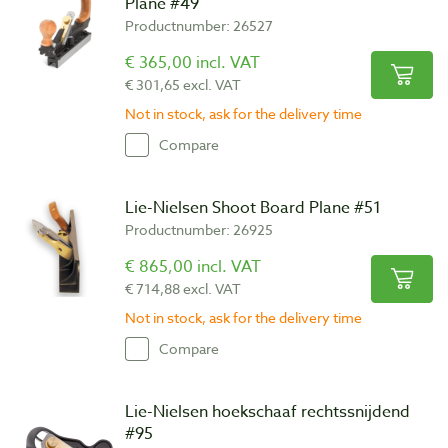
Plane #49
Productnumber: 26527
€ 365,00 incl. VAT
€ 301,65 excl. VAT
Not in stock, ask for the delivery time
Compare
Lie-Nielsen Shoot Board Plane #51
Productnumber: 26925
€ 865,00 incl. VAT
€ 714,88 excl. VAT
Not in stock, ask for the delivery time
Compare
Lie-Nielsen hoekschaaf rechtssnijdend
#95