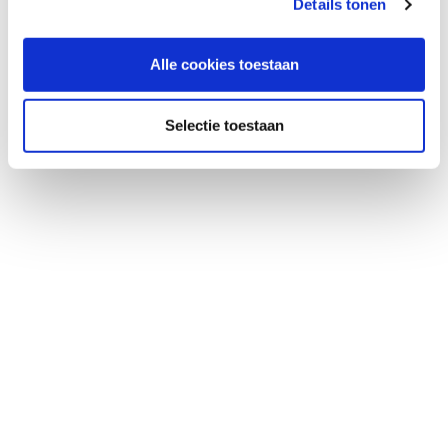
Details tonen
Alle cookies toestaan
Selectie toestaan