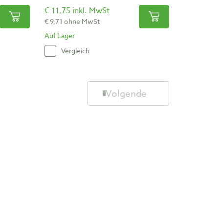
€ 11,75 inkl. MwSt
€ 9,71 ohne MwSt
Auf Lager
Vergleich
Volgende