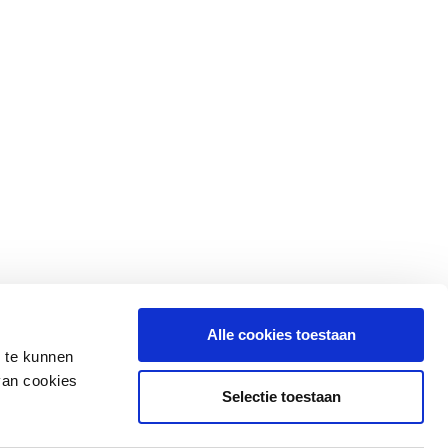
Alle cookies toestaan
n te kunnen
van cookies
Selectie toestaan