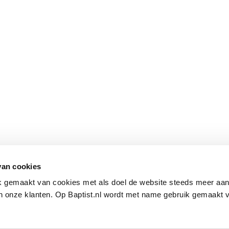
van cookies
ik gemaakt van cookies met als doel de website steeds meer aa
 onze klanten. Op Baptist.nl wordt met name gebruik gemaakt 