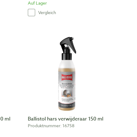
Auf Lager
Vergleich
00 ml
Ballistol hars verwijderaar 150 ml
Produktnummer: 16758