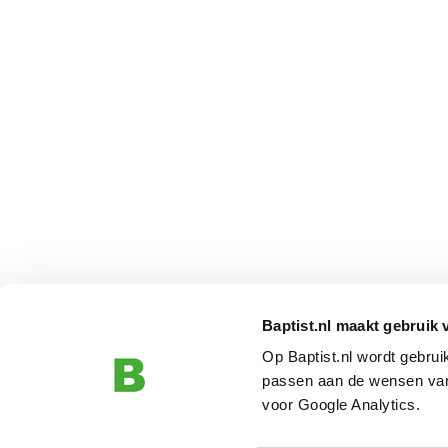
Baptist.nl maakt gebruik 
Op Baptist.nl wordt gebru
passen aan de wensen van
voor Google Analytics.