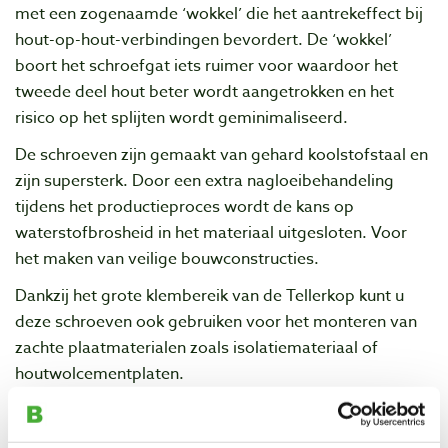
met een zogenaamde ‘wokkel’ die het aantrekeffect bij
hout-op-hout-verbindingen bevordert. De ‘wokkel’
boort het schroefgat iets ruimer voor waardoor het
tweede deel hout beter wordt aangetrokken en het
risico op het splijten wordt geminimaliseerd.
De schroeven zijn gemaakt van gehard koolstofstaal en
zijn supersterk. Door een extra nagloeibehandeling
tijdens het productieproces wordt de kans op
waterstofbrosheid in het materiaal uitgesloten. Voor
het maken van veilige bouwconstructies.
Dankzij het grote klembereik van de Tellerkop kunt u
deze schroeven ook gebruiken voor het monteren van
zachte plaatmaterialen zoals isolatiemateriaal of
houtwolcementplaten.
Specifications