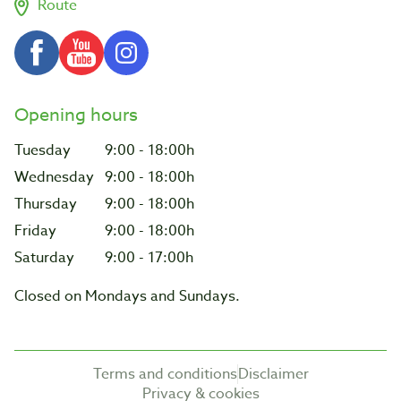
Route
Opening hours
Tuesday
9:00 - 18:00h
Wednesday
9:00 - 18:00h
Thursday
9:00 - 18:00h
Friday
9:00 - 18:00h
Saturday
9:00 - 17:00h
Closed on Mondays and Sundays.
Terms and conditions
Disclaimer
Privacy & cookies