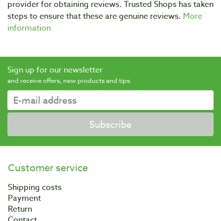
provider for obtaining reviews. Trusted Shops has taken
steps to ensure that these are genuine reviews.
More
information
Sign up for our newsletter
and receive offers, new products and tips.
Subscribe
Customer service
Shipping costs
Payment
Return
Contact