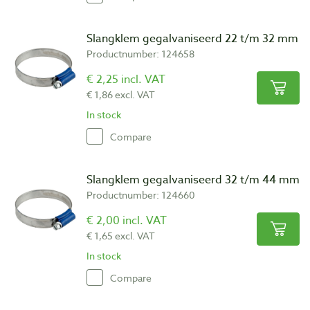
Slangklem gegalvaniseerd 22 t/m 32 mm
Productnumber: 124658
€ 2,25 incl. VAT
€ 1,86 excl. VAT
In stock
Compare
Slangklem gegalvaniseerd 32 t/m 44 mm
Productnumber: 124660
€ 2,00 incl. VAT
€ 1,65 excl. VAT
In stock
Compare