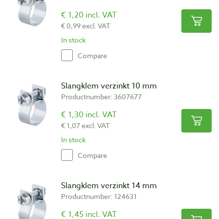
€ 1,20 incl. VAT
€ 0,99 excl. VAT
In stock
Compare
Slangklem verzinkt 10 mm
Productnumber: 3607677
€ 1,30 incl. VAT
€ 1,07 excl. VAT
In stock
Compare
Slangklem verzinkt 14 mm
Productnumber: 124631
€ 1,45 incl. VAT