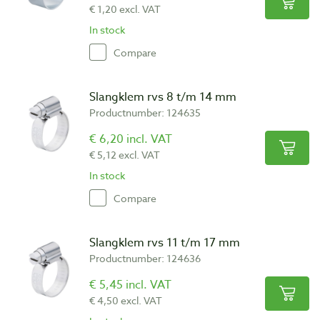
€ 1,20 excl. VAT
In stock
Compare
Slangklem rvs 8 t/m 14 mm
Productnumber: 124635
€ 6,20 incl. VAT
€ 5,12 excl. VAT
In stock
Compare
Slangklem rvs 11 t/m 17 mm
Productnumber: 124636
€ 5,45 incl. VAT
€ 4,50 excl. VAT