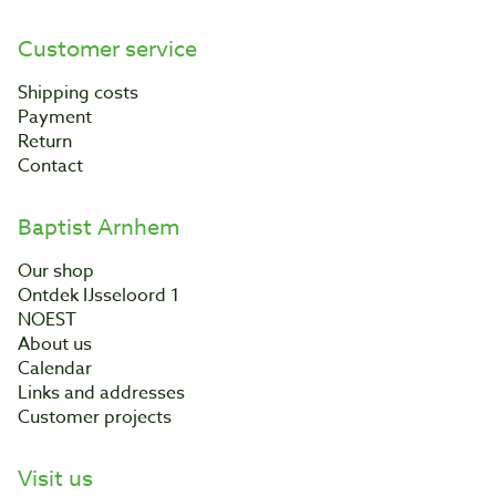
Customer service
Shipping costs
Payment
Return
Contact
Baptist Arnhem
Our shop
Ontdek IJsseloord 1
NOEST
About us
Calendar
Links and addresses
Customer projects
Visit us