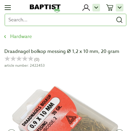
Hardware
Draadnagel bolkop messing Ø 1,2 x 10 mm, 20 gram
article number: 2422453