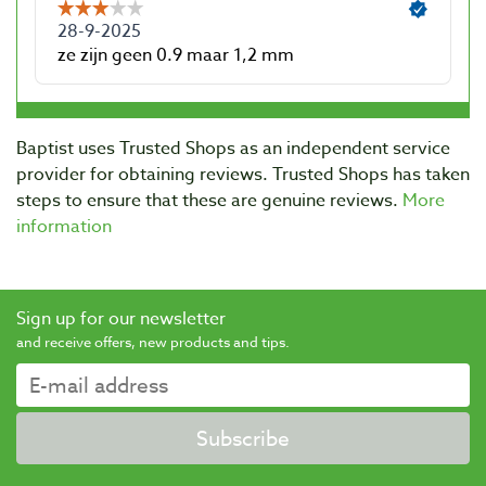
Baptist uses Trusted Shops as an independent service
provider for obtaining reviews. Trusted Shops has taken
steps to ensure that these are genuine reviews.
More
information
Sign up for our newsletter
and receive offers, new products and tips.
Subscribe