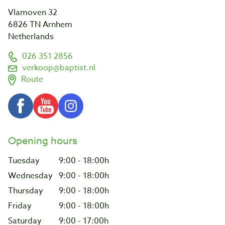
Vlamoven 32
6826 TN Arnhem
Netherlands
026 351 2856
verkoop@baptist.nl
Route
Opening hours
Tuesday
9:00 - 18:00h
Wednesday
9:00 - 18:00h
Thursday
9:00 - 18:00h
Friday
9:00 - 18:00h
Saturday
9:00 - 17:00h