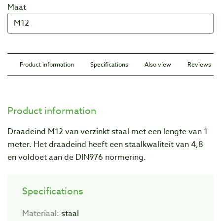
Maat
Product information
Specifications
Also view
Reviews
Product information
Draadeind M12 van verzinkt staal met een lengte van 1
meter. Het draadeind heeft een staalkwaliteit van 4,8
en voldoet aan de DIN976 normering.
Specifications
Materiaal:
staal