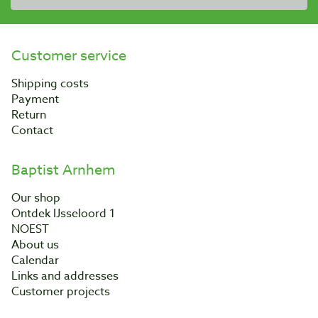
Customer service
Shipping costs
Payment
Return
Contact
Baptist Arnhem
Our shop
Ontdek IJsseloord 1
NOEST
About us
Calendar
Links and addresses
Customer projects