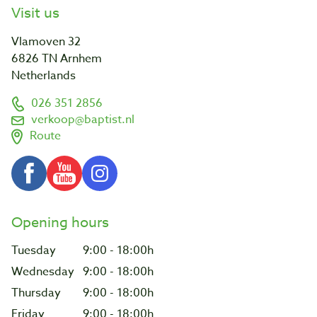
Visit us
Vlamoven 32
6826 TN Arnhem
Netherlands
026 351 2856
verkoop@baptist.nl
Route
Opening hours
Tuesday
9:00 - 18:00h
Wednesday
9:00 - 18:00h
Thursday
9:00 - 18:00h
Friday
9:00 - 18:00h