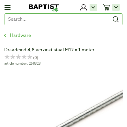
Hardware
Draadeind 4,8 verzinkt staal M12 x 1 meter
article number: 258323