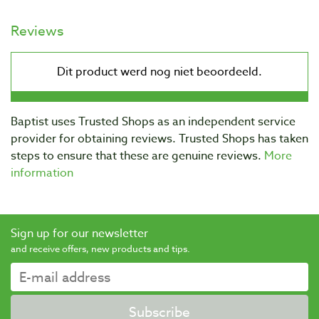
Reviews
Baptist uses Trusted Shops as an independent service
provider for obtaining reviews. Trusted Shops has taken
steps to ensure that these are genuine reviews.
More
information
Sign up for our newsletter
and receive offers, new products and tips.
Subscribe