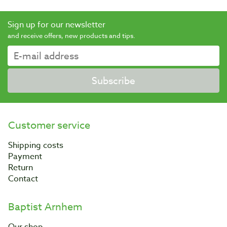
Sign up for our newsletter
and receive offers, new products and tips.
Subscribe
Customer service
Shipping costs
Payment
Return
Contact
Baptist Arnhem
Our shop