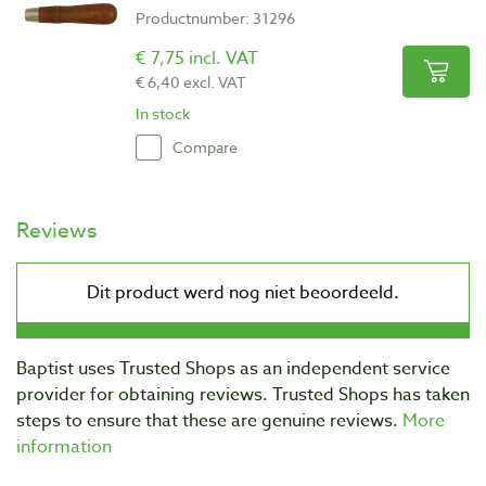
Productnumber: 31296
€ 7,75 incl. VAT
€ 6,40 excl. VAT
In stock
Compare
Reviews
Baptist uses Trusted Shops as an independent service
provider for obtaining reviews. Trusted Shops has taken
steps to ensure that these are genuine reviews.
More
information