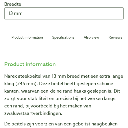
Breedte
Product information
Specifications
Also view
Reviews
Product information
Narex steekbeitel van 13 mm breed met een extra lange
kling (245 mm). Deze beitel heeft geslepen schuine
kanten, waarvan een kleine rand haaks geslepen is. Dit
zorgt voor stabiliteit en precisie bij het werken langs
een rand, bijvoorbeeld bij het maken van
zwaluwstaartverbindingen.
De beitels zijn voorzien van een gebeitst haagbeuken