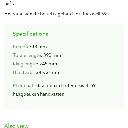
heft.
Het staal van de beitel is gehard tot Rockwell 59.
Specifications
Breedte
: 13 mm
Totale lengte
: 390 mm
Klinglengte
: 245 mm
Handvat
: 134 x 31 mm
Materiaal
: staal gehard tot Rockwell 59,
haagbeuken handvatten
Also view