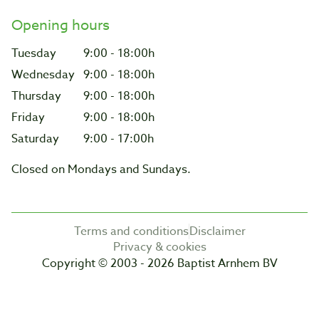
Opening hours
Tuesday
9:00 - 18:00h
Wednesday
9:00 - 18:00h
Thursday
9:00 - 18:00h
Friday
9:00 - 18:00h
Saturday
9:00 - 17:00h
Closed on Mondays and Sundays.
Terms and conditions
Disclaimer
Privacy & cookies
Copyright © 2003 - 2026 Baptist Arnhem BV