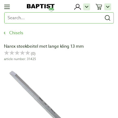
Chisels
Narex steekbeitel met lange kling 13 mm
article number: 31425