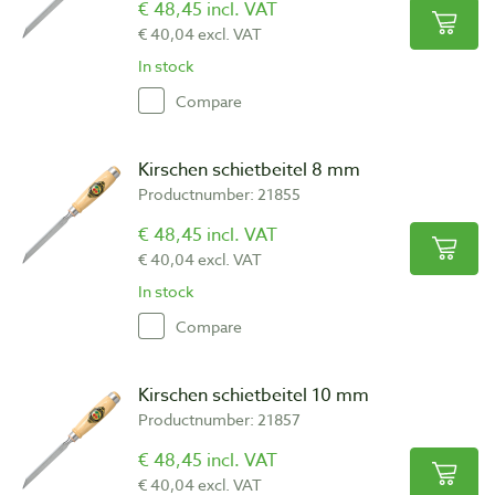
€ 48,45 incl. VAT
€ 40,04 excl. VAT
In stock
Compare
Kirschen schietbeitel 8 mm
Productnumber: 21855
€ 48,45 incl. VAT
€ 40,04 excl. VAT
In stock
Compare
Kirschen schietbeitel 10 mm
Productnumber: 21857
€ 48,45 incl. VAT
€ 40,04 excl. VAT