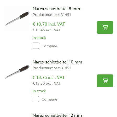
Narex schietbeitel 8 mm
Productnumber: 31451
€ 18,70 incl. VAT
€ 15,45 excl. VAT
In stock
Compare
Narex schietbeitel 10 mm
Productnumber: 31452
€ 18,75 incl. VAT
€ 15,50 excl. VAT
In stock
Compare
Narex schietbeitel 12 mm