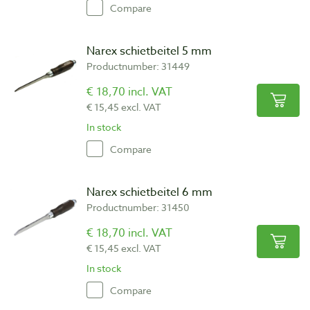
Compare
Narex schietbeitel 5 mm
Productnumber: 31449
€ 18,70 incl. VAT
€ 15,45 excl. VAT
In stock
Compare
Narex schietbeitel 6 mm
Productnumber: 31450
€ 18,70 incl. VAT
€ 15,45 excl. VAT
In stock
Compare