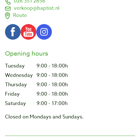
026 351 2856
verkoop@baptist.nl
Route
Opening hours
Tuesday
9:00 - 18:00h
Wednesday
9:00 - 18:00h
Thursday
9:00 - 18:00h
Friday
9:00 - 18:00h
Saturday
9:00 - 17:00h
Closed on Mondays and Sundays.