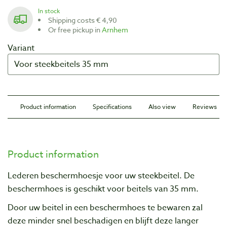
In stock
Shipping costs € 4,90
Or free pickup in
Arnhem
Variant
Product information
Specifications
Also view
Reviews
Product information
Lederen beschermhoesje voor uw steekbeitel. De
beschermhoes is geschikt voor beitels van 35 mm.
Door uw beitel in een beschermhoes te bewaren zal
deze minder snel beschadigen en blijft deze langer