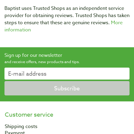
Baptist uses Trusted Shops as an independent service
provider for obtaining reviews. Trusted Shops has taken
steps to ensure that these are genuine reviews.
More
information
Sign up for our newsletter
and receive offers, new products and tips.
Subscribe
Customer service
Shipping costs
Payment