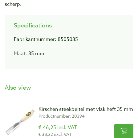
scherp.
Specifications
Fabrikantnummer: 8505035
Maat:
35 mm
Also view
Kirschen steekbeitel met vlak heft 35 mm
Productnumber: 20394
€ 46,25 incl. VAT
€ 38,22 excl. VAT