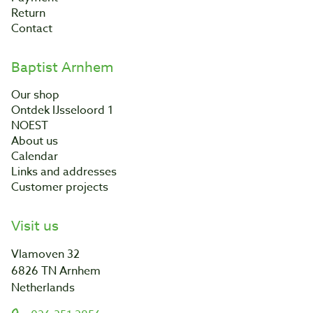
Return
Contact
Baptist Arnhem
Our shop
Ontdek IJsseloord 1
NOEST
About us
Calendar
Links and addresses
Customer projects
Visit us
Vlamoven 32
6826 TN Arnhem
Netherlands