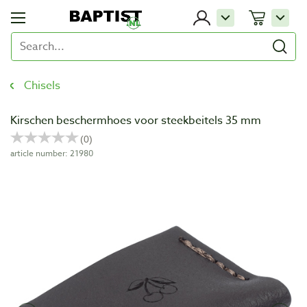
Chisels
Kirschen beschermhoes voor steekbeitels 35 mm
article number: 21980