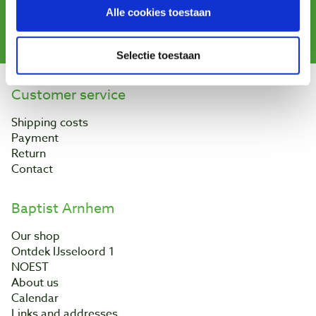
Alle cookies toestaan
Subscribe
Selectie toestaan
Customer service
Shipping costs
Payment
Return
Contact
Baptist Arnhem
Our shop
Ontdek IJsseloord 1
NOEST
About us
Calendar
Links and addresses