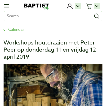
Calendar
Workshops houtdraaien met Peter
Peer op donderdag 11 en vrijdag 12
april 2019