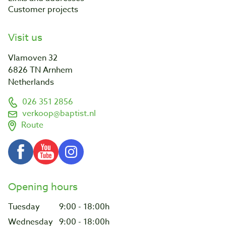
Customer projects
Visit us
Vlamoven 32
6826 TN Arnhem
Netherlands
026 351 2856
verkoop@baptist.nl
Route
Opening hours
Tuesday
9:00 - 18:00h
Wednesday
9:00 - 18:00h