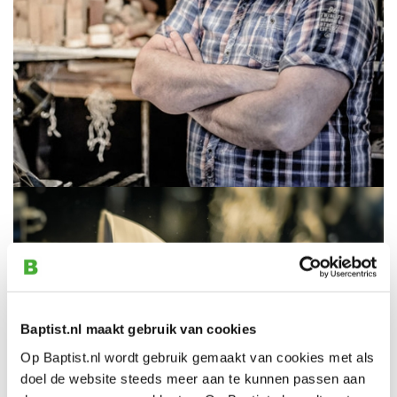
Baptist.nl maakt gebruik van cookies
Op Baptist.nl wordt gebruik gemaakt van cookies met als
doel de website steeds meer aan te kunnen passen aan