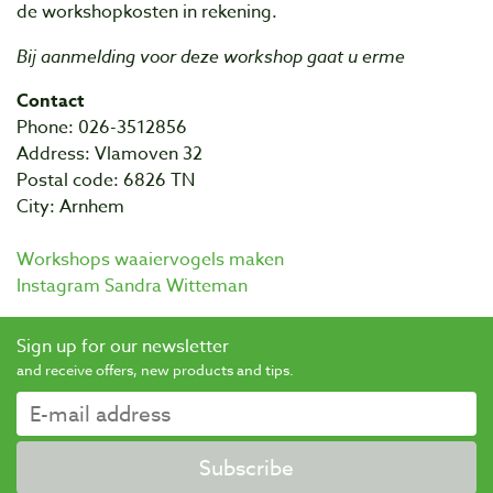
de workshopkosten in rekening.
Bij aanmelding voor deze workshop gaat u erme
Contact
Phone: 026-3512856
Address: Vlamoven 32
Postal code: 6826 TN
City: Arnhem
Workshops waaiervogels maken
Instagram Sandra Witteman
Sign up for our newsletter
and receive offers, new products and tips.
Subscribe