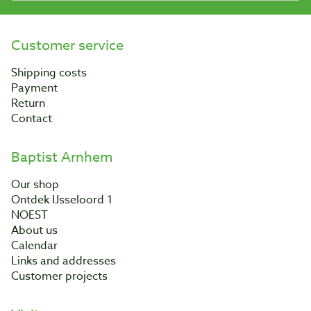
Customer service
Shipping costs
Payment
Return
Contact
Baptist Arnhem
Our shop
Ontdek IJsseloord 1
NOEST
About us
Calendar
Links and addresses
Customer projects