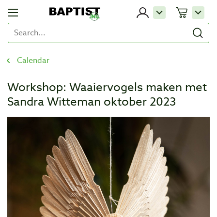
Calendar
Workshop: Waaiervogels maken met
Sandra Witteman oktober 2023