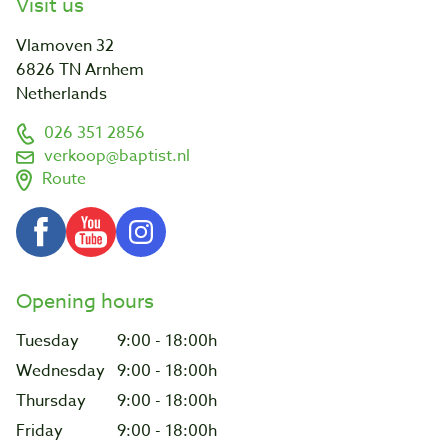
Visit us
Vlamoven 32
6826 TN Arnhem
Netherlands
026 351 2856
verkoop@baptist.nl
Route
Opening hours
Tuesday
9:00 - 18:00h
Wednesday
9:00 - 18:00h
Thursday
9:00 - 18:00h
Friday
9:00 - 18:00h