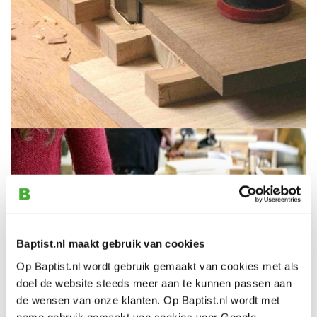
Baptist.nl maakt gebruik van cookies
Op Baptist.nl wordt gebruik gemaakt van cookies met als
doel de website steeds meer aan te kunnen passen aan
de wensen van onze klanten. Op Baptist.nl wordt met
name gebruik gemaakt van cookies voor Google