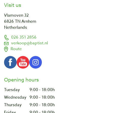
Visit us
Vlamoven 32
6826 TN Arnhem
Netherlands
026 351 2856
verkoop@baptist.nl
Route
Opening hours
Tuesday
9:00 - 18:00h
Wednesday
9:00 - 18:00h
Thursday
9:00 - 18:00h
Friday
9:00 - 18:00h