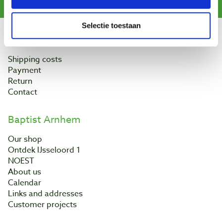
Selectie toestaan
Customer service
Shipping costs
Payment
Return
Contact
Baptist Arnhem
Our shop
Ontdek IJsseloord 1
NOEST
About us
Calendar
Links and addresses
Customer projects