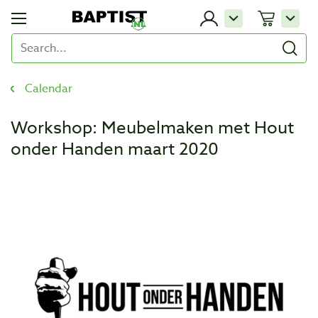
Calendar
Workshop: Meubelmaken met Hout
onder Handen maart 2020