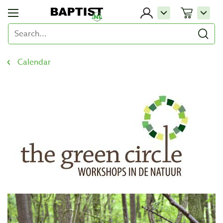
Calendar