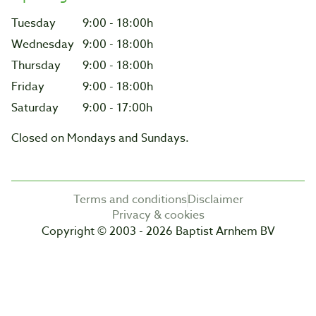
Tuesday
9:00 - 18:00h
Wednesday
9:00 - 18:00h
Thursday
9:00 - 18:00h
Friday
9:00 - 18:00h
Saturday
9:00 - 17:00h
Closed on Mondays and Sundays.
Terms and conditions
Disclaimer
Privacy & cookies
Copyright © 2003 - 2026 Baptist Arnhem BV