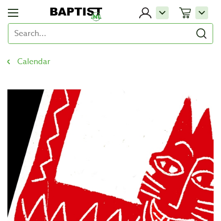
Calendar