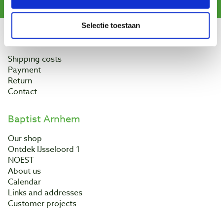
Selectie toestaan
Customer service
Shipping costs
Payment
Return
Contact
Baptist Arnhem
Our shop
Ontdek IJsseloord 1
NOEST
About us
Calendar
Links and addresses
Customer projects