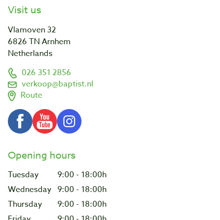
Visit us
Vlamoven 32
6826 TN Arnhem
Netherlands
026 351 2856
verkoop@baptist.nl
Route
Opening hours
Tuesday
9:00 - 18:00h
Wednesday
9:00 - 18:00h
Thursday
9:00 - 18:00h
Friday
9:00 - 18:00h