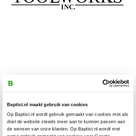
Baptist.nl maakt gebruik van cookies
Op Baptist.nl wordt gebruik gemaakt van cookies met als
doel de website steeds meer aan te kunnen passen aan
de wensen van onze klanten. Op Baptist.nl wordt met
name gebruik gemaakt van cookies voor Google