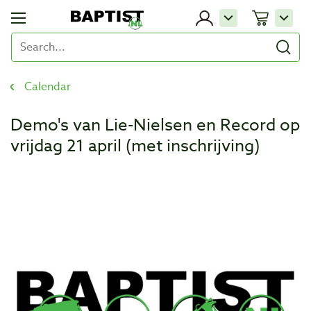
Calendar
Demo's van Lie-Nielsen en Record op
vrijdag 21 april (met inschrijving)