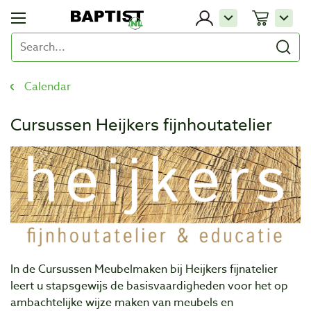
Calendar
Cursussen Heijkers fijnhoutatelier
In de Cursussen Meubelmaken bij Heijkers fijnatelier
leert u stapsgewijs de basisvaardigheden voor het op
ambachtelijke wijze maken van meubels en