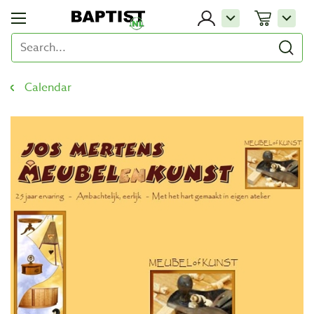
Calendar