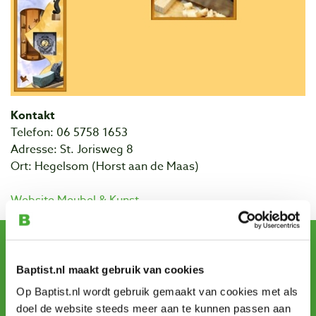
Kontakt
Telefon: 06 5758 1653
Adresse: St. Jorisweg 8
Ort: Hegelsom (Horst aan de Maas)
Website Meubel & Kunst
Newsletter abonnieren
und erhalten Sie Angebote, neue Produkte und Tipps.
Baptist.nl maakt gebruik van cookies
Op Baptist.nl wordt gebruik gemaakt van cookies met als
doel de website steeds meer aan te kunnen passen aan