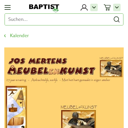
Kalender